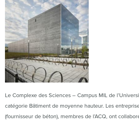
Le Complexe des Sciences – Campus MIL de l’Universit
catégorie Bâtiment de moyenne hauteur. Les entrepris
(fournisseur de béton), membres de l’ACQ, ont collaboré