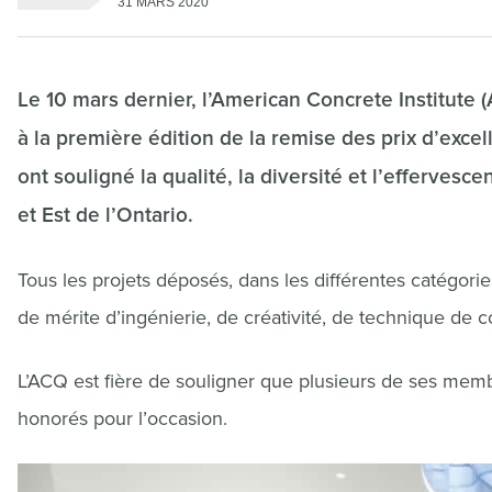
31 MARS 2020
Le 10 mars dernier, l’American Concrete Institute 
à la première édition de la remise des prix d’excel
ont souligné la qualité, la diversité et l’efferves
et Est de l’Ontario.
Tous les projets déposés, dans les différentes catégories
de mérite d’ingénierie, de créativité, de technique de c
L’ACQ est fière de souligner que plusieurs de ses membr
honorés pour l’occasion.