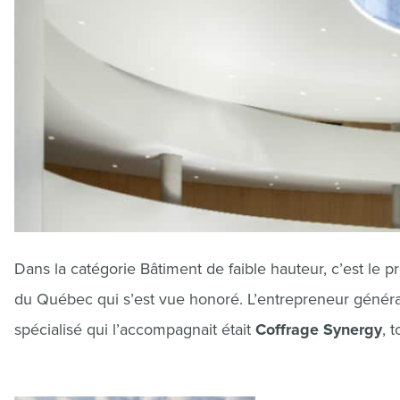
Dans la catégorie Bâtiment de faible hauteur, c’est le p
du Québec qui s’est vue honoré. L’entrepreneur général q
spécialisé qui l’accompagnait était
Coffrage Synergy
, 