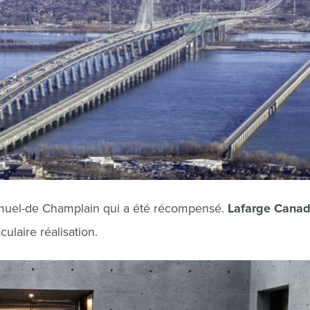
 Samuel-de Champlain qui a été récompensé.
Lafarge Canad
ulaire réalisation.