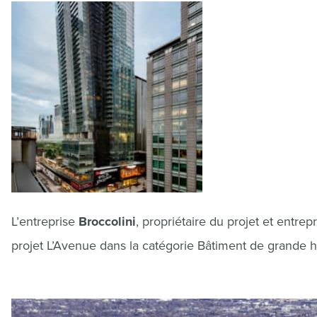
L’entreprise
Broccolini
, propriétaire du projet et entrep
projet L’Avenue dans la catégorie Bâtiment de grande h