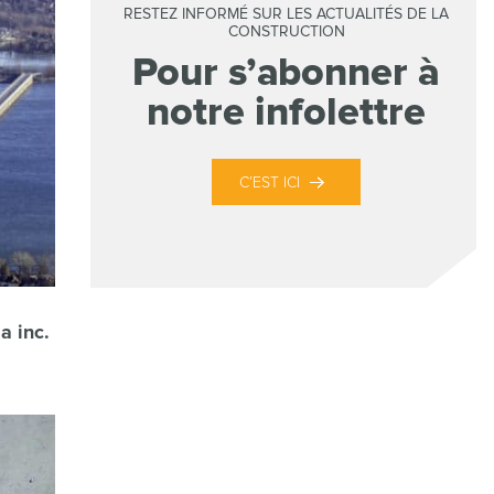
RESTEZ INFORMÉ SUR LES ACTUALITÉS DE LA
CONSTRUCTION
Pour s’abonner à
notre infolettre
C’EST ICI
a inc.