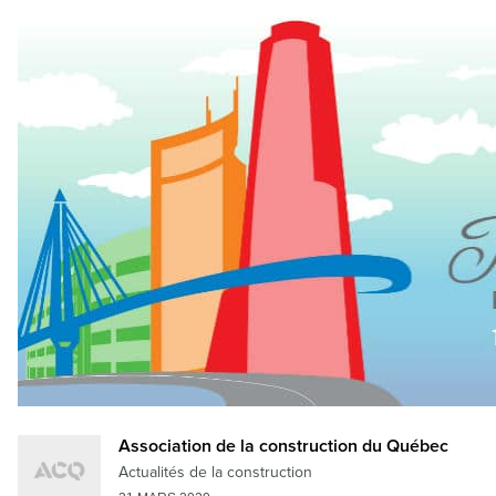
Association de la construction du Québec
Actualités de la construction