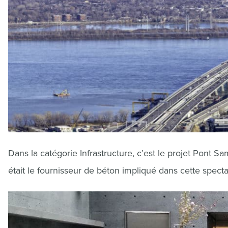
Dans la catégorie Infrastructure, c’est le projet Pont
était le fournisseur de béton impliqué dans cette spectac