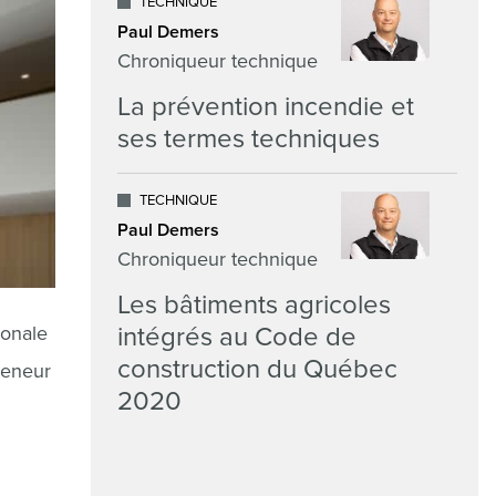
TECHNIQUE
Paul Demers
Chroniqueur technique
La prévention incendie et
ses termes techniques
TECHNIQUE
Paul Demers
Chroniqueur technique
Les bâtiments agricoles
intégrés au Code de
ionale
construction du Québec
reneur
2020