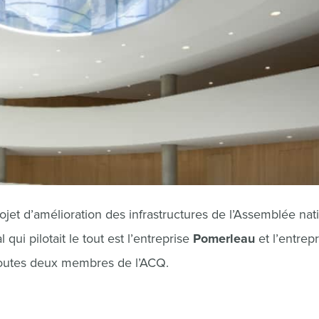
rojet d’amélioration des infrastructures de l’Assemblée nat
ui pilotait le tout est l’entreprise
Pomerleau
et l’entrep
toutes deux membres de l’ACQ.