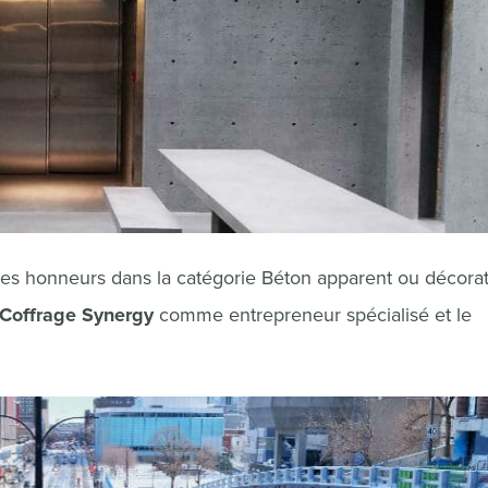
s honneurs dans la catégorie Béton apparent ou décoratif
Coffrage Synergy
comme entrepreneur spécialisé et le