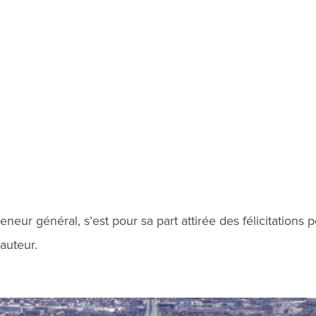
reneur général, s’est pour sa part attirée des félicitations p
auteur.