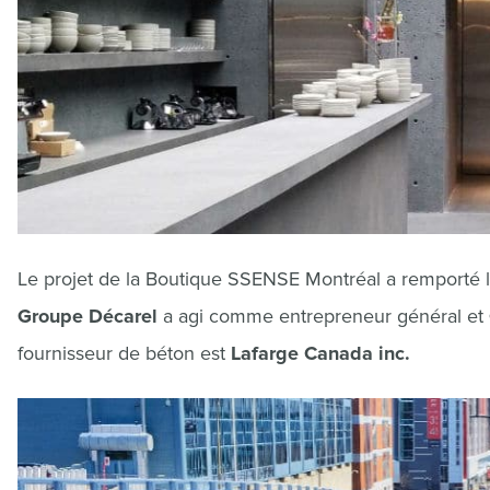
Le projet de la Boutique SSENSE Montréal a remporté le
Groupe Décarel
a agi comme entrepreneur général et
fournisseur de béton est
Lafarge Canada inc.