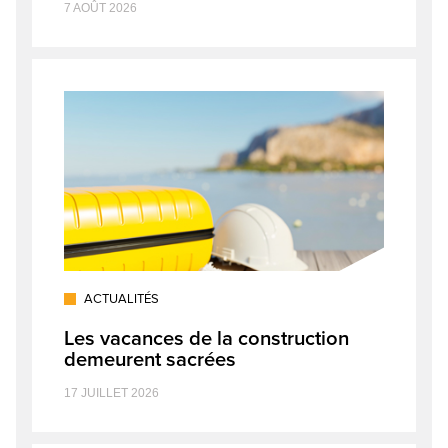
7 AOÛT 2026
ACTUALITÉS
Les vacances de la construction
demeurent sacrées
17 JUILLET 2026