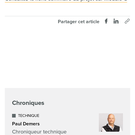
Partager cet article
Chroniques
TECHNIQUE
Paul Demers
Chroniqueur technique