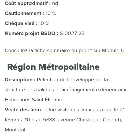
Coût approximatif :
nd
Cautionnement :
10 %
Chèque visé :
10 %
Numéro projet BSDQ :
S-0027-23
Consultez la fiche sommaire du projet sur Module C
Région Métropolitaine
Description :
Réfection de l’enveloppe, de la
structure des balcons et aménagement extérieur aux
Habitations Saint-Étienne
Visite des lieux :
Une visite des lieux aura lieu le 21
février à 10 h au 5888, avenue Christophe-Colomb,
Montréal