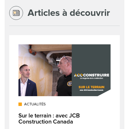
Articles à découvrir
ACTUALITÉS
Sur le terrain : avec JCB
Construction Canada