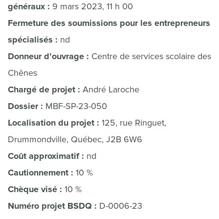
généraux :
9 mars 2023, 11 h 00
Fermeture des soumissions pour les entrepreneurs
spécialisés :
nd
Donneur d’ouvrage :
Centre de services scolaire des
Chênes
Chargé de projet :
André Laroche
Dossier :
MBF-SP-23-050
Localisation du projet :
125, rue Ringuet,
Drummondville, Québec, J2B 6W6
Coût approximatif :
nd
Cautionnement :
10 %
Chèque visé :
10 %
Numéro projet BSDQ :
D-0006-23