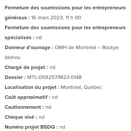
Fermeture des soumissions pour les entrepreneurs
généraux :
16 mars 2023, 11 h 00
Fermeture des soumissions pour les entrepreneurs
spécialisés :
nd
Donneur d’ouvrage :
OMH de Montréal – Rockye
Idohou
Chargé de projet :
nd
Dossier :
MTL-059257/M23-0148
Localisation du projet :
Montréal, Québec
Coût approximatif :
nd
Cautionnement :
nd
Chèque visé :
nd
Numéro projet BSDQ :
nd