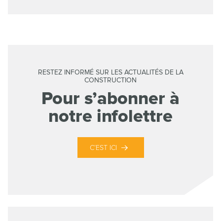
RESTEZ INFORMÉ SUR LES ACTUALITÉS DE LA
CONSTRUCTION
Pour s’abonner à
notre infolettre
C’EST ICI