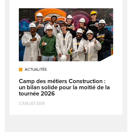
ACTUALITÉS
Camp des métiers Construction :
un bilan solide pour la moitié de la
tournée 2026
2 JUILLET 2026