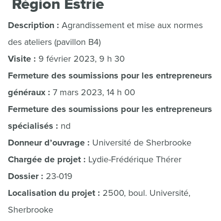
Région Estrie
Description :
Agrandissement et mise aux normes
des ateliers (pavillon B4)
Visite :
9 février 2023, 9 h 30
Fermeture des soumissions pour les entrepreneurs
généraux :
7 mars 2023, 14 h 00
Fermeture des soumissions pour les entrepreneurs
spécialisés :
nd
Donneur d’ouvrage :
Université de Sherbrooke
Chargée de projet :
Lydie-Frédérique Thérer
Dossier :
23-019
Localisation du projet :
2500, boul. Université,
Sherbrooke