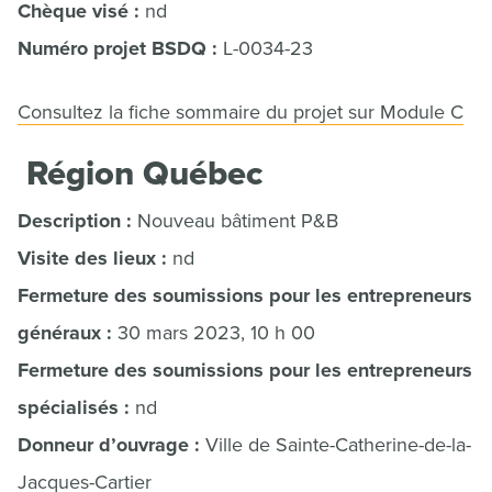
Chèque visé :
nd
Numéro projet BSDQ :
L-0034-23
Consultez la fiche sommaire du projet sur Module C
Région Québec
Description :
Nouveau bâtiment P&B
Visite des lieux :
nd
Fermeture des soumissions pour les entrepreneurs
généraux :
30 mars 2023, 10 h 00
Fermeture des soumissions pour les entrepreneurs
spécialisés :
nd
Donneur d’ouvrage :
Ville de Sainte-Catherine-de-la-
Jacques-Cartier