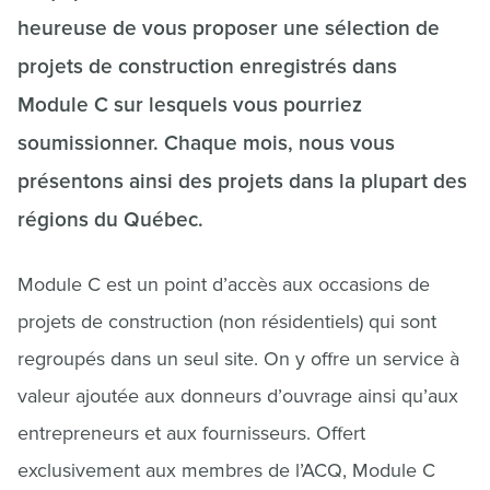
heureuse de vous proposer une sélection de
projets de construction enregistrés dans
Module C sur lesquels vous pourriez
soumissionner. Chaque mois, nous vous
présentons ainsi des projets dans la plupart des
régions du Québec.
Module C est un point d’accès aux occasions de
projets de construction (non résidentiels) qui sont
regroupés dans un seul site. On y offre un service à
valeur ajoutée aux donneurs d’ouvrage ainsi qu’aux
entrepreneurs et aux fournisseurs. Offert
exclusivement aux membres de l’ACQ, Module C