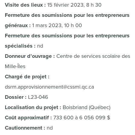
Visite des lieux :
15 février 2023, 8 h 30
Fermeture des soumissions pour les entrepreneurs
généraux :
1 mars 2023, 10 h 00
Fermeture des soumissions pour les entrepreneurs
spécialisés :
nd
Donneur d’ouvrage :
Centre de services scolaire des
Mille-Îles
Chargé de projet :
dsrm.approvisionnement@cssmi.qc.ca
Dossier :
L23-046
Localisation du projet :
Boisbriand (Québec)
Coût approximatif :
733 600 à 6 056 099 $
Cautionnement :
nd