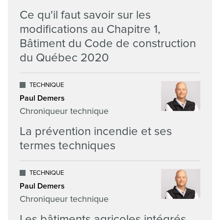
Ce qu'il faut savoir sur les
modifications au Chapitre 1,
Bâtiment du Code de construction
du Québec 2020
TECHNIQUE
Paul Demers
Chroniqueur technique
La prévention incendie et ses
termes techniques
TECHNIQUE
Paul Demers
Chroniqueur technique
Les bâtiments agricoles intégrés