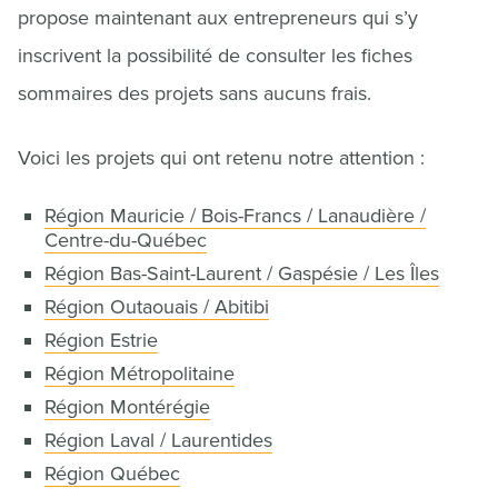
propose maintenant aux entrepreneurs qui s’y
inscrivent la possibilité de consulter les fiches
sommaires des projets sans aucuns frais.
Voici les projets qui ont retenu notre attention :
Région Mauricie / Bois-Francs / Lanaudière /
Centre-du-Québec
Région Bas-Saint-Laurent / Gaspésie / Les Îles
Région Outaouais / Abitibi
Région Estrie
Région Métropolitaine
Région Montérégie
Région Laval / Laurentides
Région Québec