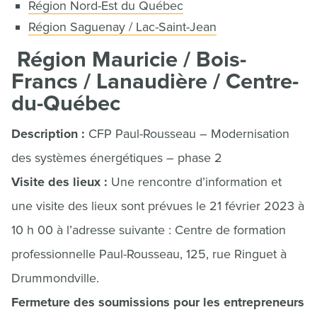
Région Nord-Est du Québec
Région Saguenay / Lac-Saint-Jean
Région Mauricie / Bois-
Francs / Lanaudière / Centre-
du-Québec
Description :
CFP Paul-Rousseau – Modernisation
des systèmes énergétiques – phase 2
Visite des lieux :
Une rencontre d’information et
une visite des lieux sont prévues le 21 février 2023 à
10 h 00 à l’adresse suivante : Centre de formation
professionnelle Paul-Rousseau, 125, rue Ringuet à
Drummondville.
Fermeture des soumissions pour les entrepreneurs