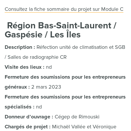
Consultez la fiche sommaire du projet sur Module C
Région Bas-Saint-Laurent /
Gaspésie / Les Îles
Description :
Réfection unité de climatisation et SGB
/ Salles de radiographie CR
Visite des lieux :
nd
Fermeture des soumissions pour les entrepreneurs
généraux :
2 mars 2023
Fermeture des soumissions pour les entrepreneurs
spécialisés :
nd
Donneur d’ouvrage :
Cégep de Rimouski
Chargés de projet :
Michaël Vallée et Véronique