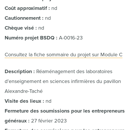
Coût approximatif :
nd
Cautionnement :
nd
Chèque visé :
nd
Numéro projet BSDQ :
A-0016-23
Consultez la fiche sommaire du projet sur Module C
Description :
Réaménagement des laboratoires
d’enseignement en sciences infirmières du pavillon
Alexandre-Taché
Visite des lieux :
nd
Fermeture des soumissions pour les entrepreneurs
généraux :
27 février 2023