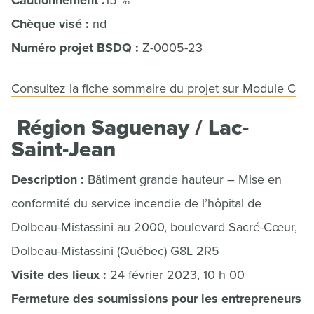
Cautionnement :
15 %
Chèque visé :
nd
Numéro projet BSDQ :
Z-0005-23
Consultez la fiche sommaire du projet sur Module C
Région Saguenay / Lac-
Saint-Jean
Description :
Bâtiment grande hauteur – Mise en
conformité du service incendie de l’hôpital de
Dolbeau-Mistassini au 2000, boulevard Sacré-Cœur,
Dolbeau-Mistassini (Québec) G8L 2R5
Visite des lieux :
24 février 2023, 10 h 00
Fermeture des soumissions pour les entrepreneurs