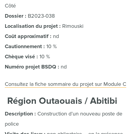
Côté
Dossier :
B2023-038
Localisation du projet :
Rimouski
Coût approximatif :
nd
Cautionnement :
10 %
Chèque visé :
10 %
Numéro projet BSDQ :
nd
Consultez la fiche sommaire du projet sur Module C
Région Outaouais / Abitibi
Description :
Construction d’un nouveau poste de
police