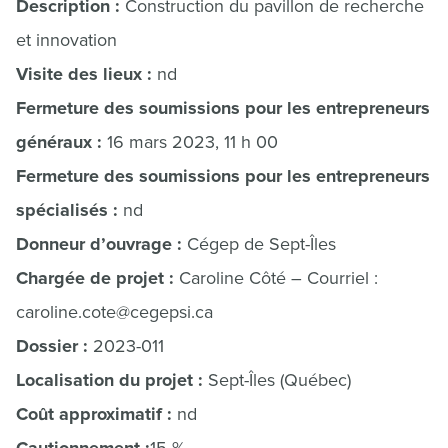
Description :
Construction du pavillon de recherche
et innovation
Visite des lieux :
nd
Fermeture des soumissions pour les entrepreneurs
généraux :
16 mars 2023, 11 h 00
Fermeture des soumissions pour les entrepreneurs
spécialisés :
nd
Donneur d’ouvrage :
Cégep de Sept-Îles
Chargée de projet :
Caroline Côté – Courriel :
caroline.cote@cegepsi.ca
Dossier :
2023-011
Localisation du projet :
Sept-Îles (Québec)
Coût approximatif :
nd