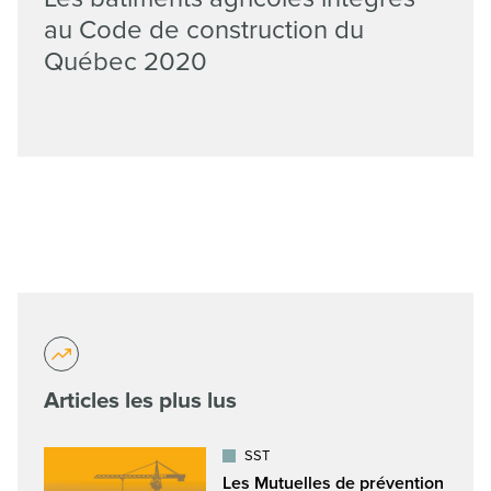
au Code de construction du
Québec 2020
Articles les plus lus
SST
Les Mutuelles de prévention