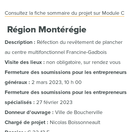
Consultez la fiche sommaire du projet sur Module C
Région Montérégie
Description :
Réfection du revêtement de plancher
au centre multifonctionnel Francine-Gadbois
Visite des lieux :
non obligatoire, sur rendez vous
Fermeture des soumissions pour les entrepreneurs
généraux :
2 mars 2023, 10 h 00
Fermeture des soumissions pour les entrepreneurs
spécialisés :
27 février 2023
Donneur d’ouvrage :
Ville de Boucherville
Chargé de projet :
Nicolas Boissonneault