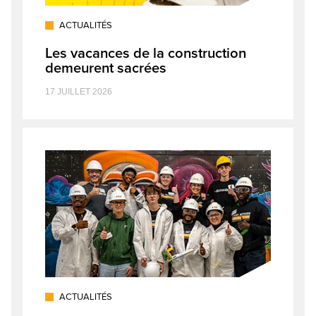
ACTUALITÉS
Les vacances de la construction
demeurent sacrées
17 JUILLET 2026
ACTUALITÉS