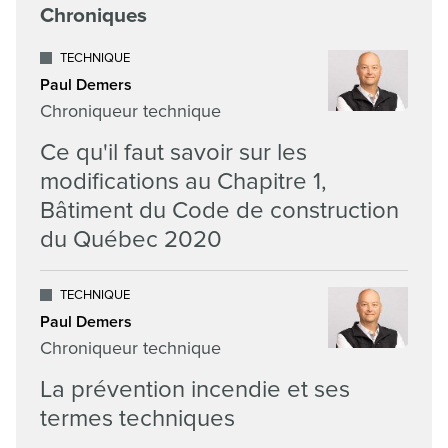
Chroniques
TECHNIQUE
Paul Demers
Chroniqueur technique
Ce qu'il faut savoir sur les
modifications au Chapitre 1,
Bâtiment du Code de construction
du Québec 2020
TECHNIQUE
Paul Demers
Chroniqueur technique
La prévention incendie et ses
termes techniques