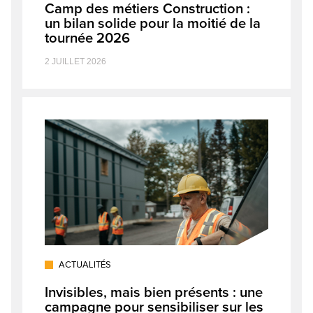
Camp des métiers Construction :
un bilan solide pour la moitié de la
tournée 2026
2 JUILLET 2026
ACTUALITÉS
Invisibles, mais bien présents : une
campagne pour sensibiliser sur les