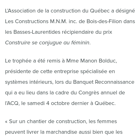
L’Association de la construction du Québec a désigné
Les Constructions M.N.M. inc. de Bois-des-Filion dans
les Basses-Laurentides récipiendaire du prix
Construire se conjugue au féminin
.
Le trophée a été remis à Mme Manon Bolduc,
présidente de cette entreprise spécialisée en
systèmes intérieurs, lors du Banquet Reconnaissance
qui a eu lieu dans la cadre du Congrès annuel de
l’ACQ, le samedi 4 octobre dernier à Québec.
« Sur un chantier de construction, les femmes
peuvent livrer la marchandise aussi bien que les