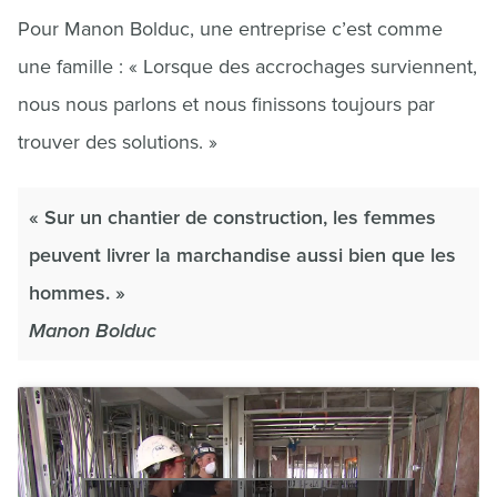
Pour Manon Bolduc, une entreprise c’est comme
une famille : « Lorsque des accrochages surviennent,
nous nous parlons et nous finissons toujours par
trouver des solutions. »
« Sur un chantier de construction, les femmes
peuvent livrer la marchandise aussi bien que les
hommes. »
Manon Bolduc