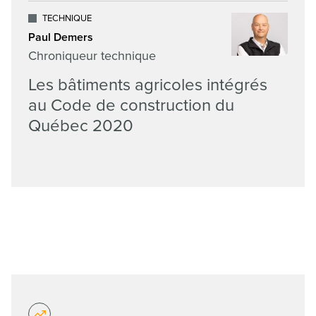
TECHNIQUE
Paul Demers
Chroniqueur technique
Les bâtiments agricoles intégrés
au Code de construction du
Québec 2020