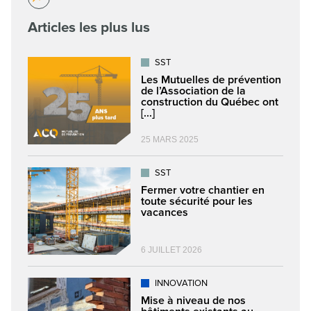
Articles les plus lus
SST
Les Mutuelles de prévention
de l’Association de la
construction du Québec ont
[...]
25 MARS 2025
SST
Fermer votre chantier en
toute sécurité pour les
vacances
6 JUILLET 2026
INNOVATION
Mise à niveau de nos