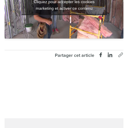
Cliquez pour accepter les cookies
marketing et activer ce contenu
Partager cet article