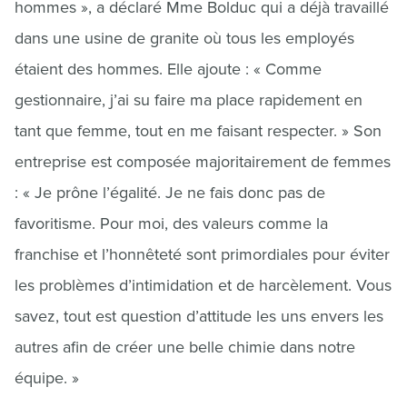
hommes », a déclaré Mme Bolduc qui a déjà travaillé
dans une usine de granite où tous les employés
étaient des hommes. Elle ajoute : « Comme
gestionnaire, j’ai su faire ma place rapidement en
tant que femme, tout en me faisant respecter. » Son
entreprise est composée majoritairement de femmes
: « Je prône l’égalité. Je ne fais donc pas de
favoritisme. Pour moi, des valeurs comme la
franchise et l’honnêteté sont primordiales pour éviter
les problèmes d’intimidation et de harcèlement. Vous
savez, tout est question d’attitude les uns envers les
autres afin de créer une belle chimie dans notre
équipe. »