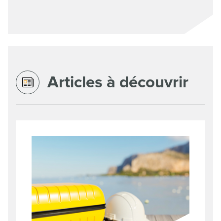
Articles à découvrir