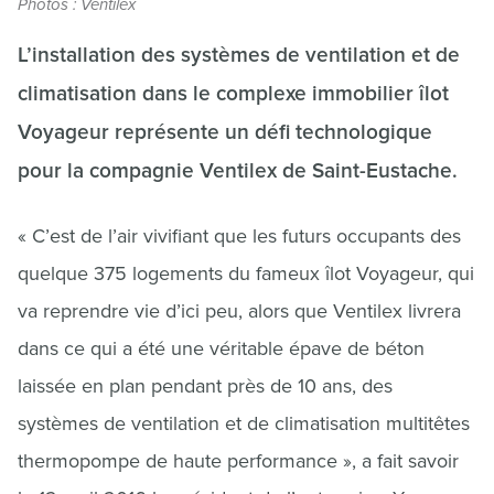
Photos : Ventilex
L’installation des systèmes de ventilation et de
climatisation dans le complexe immobilier îlot
Voyageur représente un défi technologique
pour la compagnie Ventilex de Saint-Eustache.
« C’est de l’air vivifiant que les futurs occupants des
quelque 375 logements du fameux îlot Voyageur, qui
va reprendre vie d’ici peu, alors que Ventilex livrera
dans ce qui a été une véritable épave de béton
laissée en plan pendant près de 10 ans, des
systèmes de ventilation et de climatisation multitêtes
thermopompe de haute performance », a fait savoir