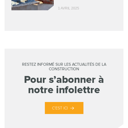
1 AVRIL 2025
RESTEZ INFORMÉ SUR LES ACTUALITÉS DE LA
CONSTRUCTION
Pour s’abonner à
notre infolettre
C’EST ICI