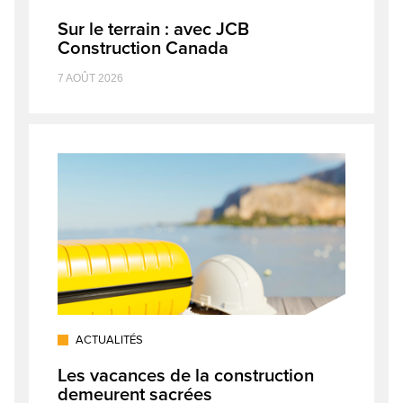
Sur le terrain : avec JCB
Construction Canada
7 AOÛT 2026
ACTUALITÉS
Les vacances de la construction
demeurent sacrées