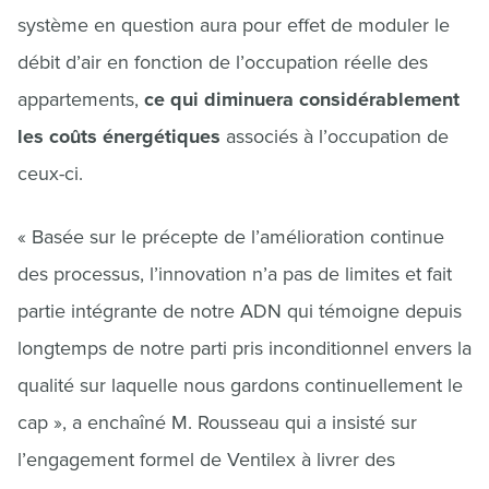
système en question aura pour effet de moduler le
débit d’air en fonction de l’occupation réelle des
appartements,
ce qui diminuera considérablement
les coûts énergétiques
associés à l’occupation de
ceux-ci.
« Basée sur le précepte de l’amélioration continue
des processus, l’innovation n’a pas de limites et fait
partie intégrante de notre ADN qui témoigne depuis
longtemps de notre parti pris inconditionnel envers la
qualité sur laquelle nous gardons continuellement le
cap », a enchaîné M. Rousseau qui a insisté sur
l’engagement formel de Ventilex à livrer des