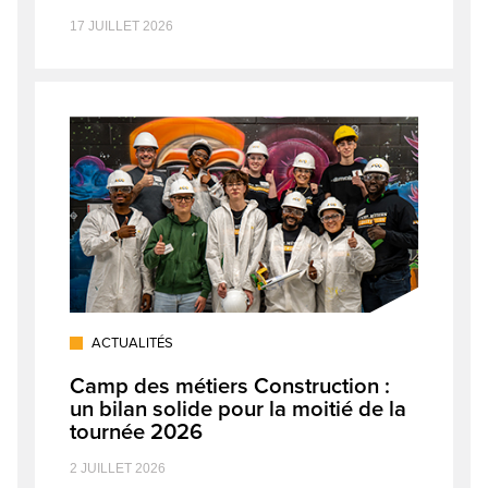
17 JUILLET 2026
ACTUALITÉS
Camp des métiers Construction :
un bilan solide pour la moitié de la
tournée 2026
2 JUILLET 2026