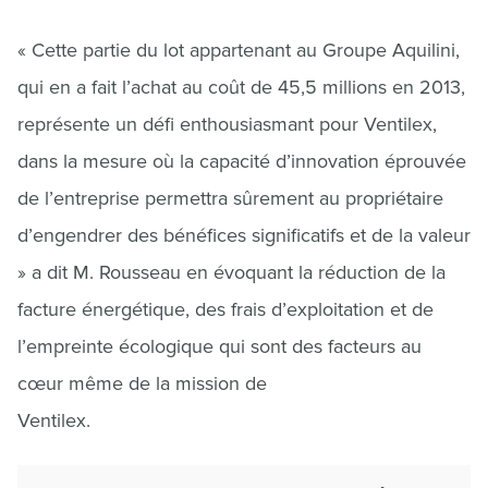
« Cette partie du lot appartenant au Groupe Aquilini,
qui en a fait l’achat au coût de 45,5 millions en 2013,
représente un défi enthousiasmant pour Ventilex,
dans la mesure où la capacité d’innovation éprouvée
de l’entreprise permettra sûrement au propriétaire
d’engendrer des bénéfices significatifs et de la valeur
» a dit M. Rousseau en évoquant la réduction de la
facture énergétique, des frais d’exploitation et de
l’empreinte écologique qui sont des facteurs au
cœur même de la mission de
Ventilex.