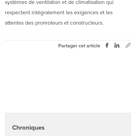
systèmes de ventilation et de climatisation qui
respectent intégralement les exigences et les
attentes des promoteurs et constructeurs.
Partager cet article
Chroniques