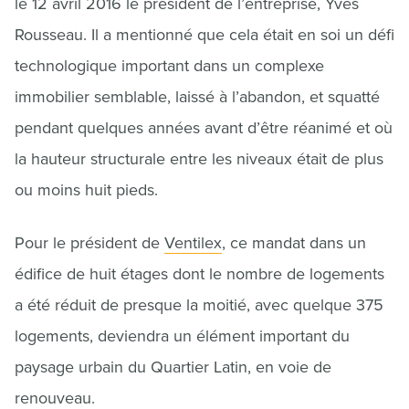
le 12 avril 2016 le président de l’entreprise, Yves
Rousseau. Il a mentionné que cela était en soi un défi
technologique important dans un complexe
immobilier semblable, laissé à l’abandon, et squatté
pendant quelques années avant d’être réanimé et où
la hauteur structurale entre les niveaux était de plus
ou moins huit pieds.
Pour le président de
Ventilex
, ce mandat dans un
édifice de huit étages dont le nombre de logements
a été réduit de presque la moitié, avec quelque 375
logements, deviendra un élément important du
paysage urbain du Quartier Latin, en voie de
renouveau.