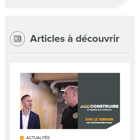
Articles à découvrir
ACTUALITÉS