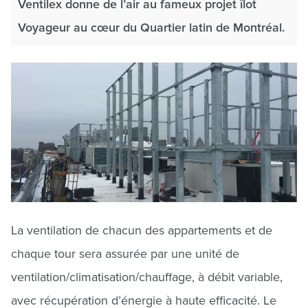
Ventilex donne de l’air au fameux projet îlot
Voyageur au cœur du Quartier latin de Montréal.
La ventilation de chacun des appartements et de
chaque tour sera assurée par une unité de
ventilation/climatisation/chauffage, à débit variable,
avec récupération d’énergie à haute efficacité. Le