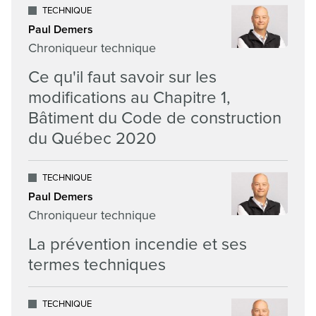
TECHNIQUE
Paul Demers
Chroniqueur technique
Ce qu'il faut savoir sur les
modifications au Chapitre 1,
Bâtiment du Code de construction
du Québec 2020
TECHNIQUE
Paul Demers
Chroniqueur technique
La prévention incendie et ses
termes techniques
TECHNIQUE