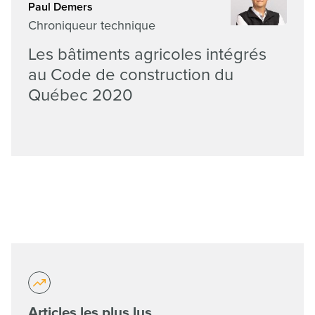
Paul Demers
Chroniqueur technique
Les bâtiments agricoles intégrés
au Code de construction du
Québec 2020
Articles les plus lus