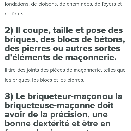
fondations, de cloisons, de cheminées, de foyers et
de fours.
2) Il coupe, taille et pose des
briques, des blocs de bétons,
des pierres ou autres sortes
d’éléments de maçonnerie.
Il tire des joints des pièces de maçonnerie, telles que
les briques, les blocs et les pierres.
3) Le briqueteur-maçon ou la
briqueteuse-maçonne doit
avoir de
la précision, une
bonne dextérité et être en