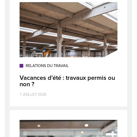
RELATIONS DU TRAVAIL
Vacances d'été : travaux permis ou
non ?
7 JUILLET 2026