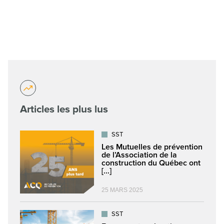
Articles les plus lus
SST
Les Mutuelles de prévention
de l’Association de la
construction du Québec ont
[...]
25 MARS 2025
SST