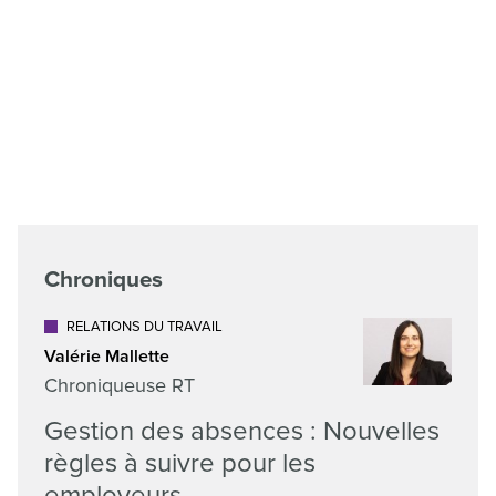
Chroniques
RELATIONS DU TRAVAIL
Valérie Mallette
Chroniqueuse RT
Gestion des absences : Nouvelles
règles à suivre pour les
employeurs