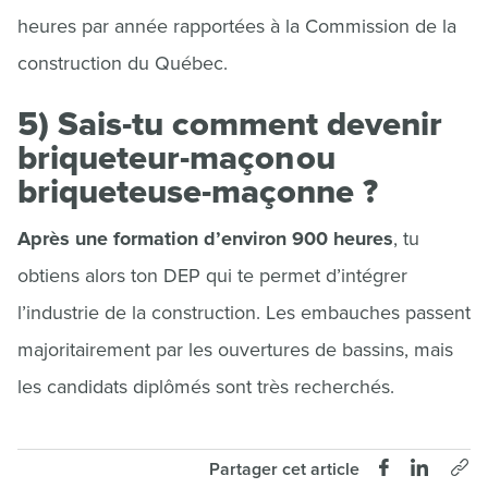
heures par année rapportées à la Commission de la
construction du Québec.
5) Sais-tu comment devenir
briqueteur-maçon ou
briqueteuse-maçonne ?
Après une formation d’environ 900 heures
, tu
obtiens alors ton DEP qui te permet d’intégrer
l’industrie de la construction. Les embauches passent
majoritairement par les ouvertures de bassins, mais
les candidats diplômés sont très recherchés.
Partager cet article