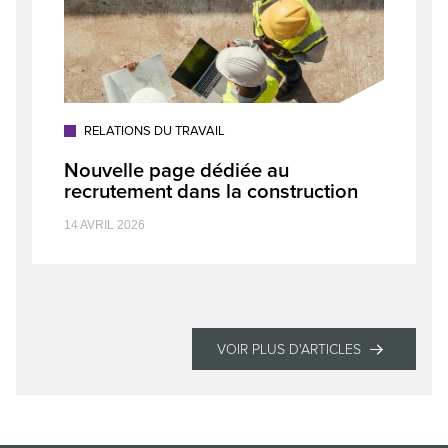
RELATIONS DU TRAVAIL
Nouvelle page dédiée au
recrutement dans la construction
14 AVRIL 2026
VOIR PLUS D'ARTICLES