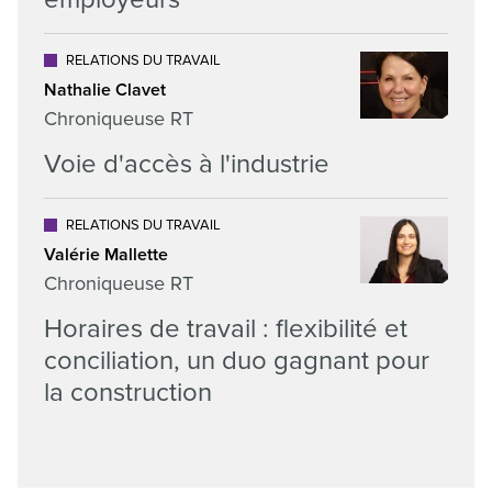
RELATIONS DU TRAVAIL
Nathalie Clavet
Chroniqueuse RT
Voie d'accès à l'industrie
RELATIONS DU TRAVAIL
Valérie Mallette
Chroniqueuse RT
Horaires de travail : flexibilité et
conciliation, un duo gagnant pour
la construction