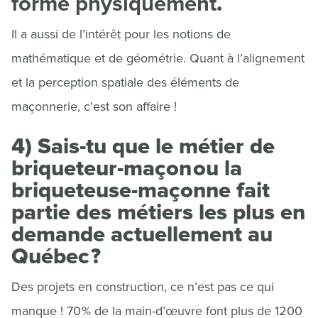
forme physiquement
.
Il a aussi de l’intérêt pour les notions de
mathématique et de géométrie. Quant à l’alignement
et la perception spatiale des éléments de
maçonnerie, c’est son affaire !
4) Sais-tu que le métier de
briqueteur-maçon ou la
briqueteuse-maçonne fait
partie des métiers les plus en
demande actuellement au
Québec ?
Des projets en construction, ce n’est pas ce qui
manque ! 70 % de la main-d’œuvre font plus de 1200