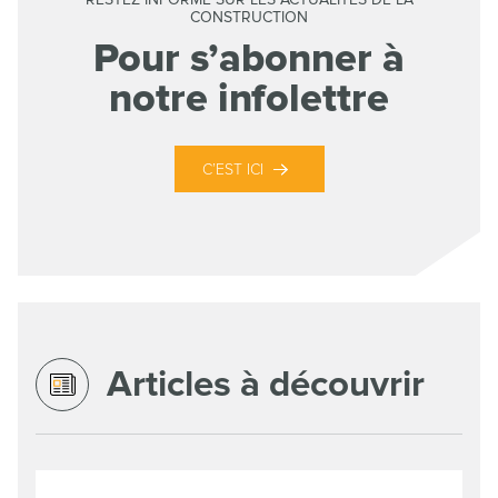
CONSTRUCTION
Pour s’abonner à
notre infolettre
C’EST ICI
Articles à découvrir