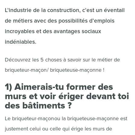
L’industrie de la construction, c’est un éventail
de métiers avec des possibilités d’emplois
incroyables et des avantages sociaux
indéniables.
Découvrez les 5 choses à savoir sur le métier de
briqueteur-maçon / briqueteuse-maçonne !
1) Aimerais-tu former des
murs et voir ériger devant toi
des bâtiments ?
Le briqueteur-maçon ou la briqueteuse-maçonne est
justement celui ou celle qui érige les murs de