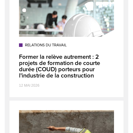
RELATIONS DU TRAVAIL
Former la relève autrement : 2
projets de formation de courte
durée (COUD) porteurs pour
l'industrie de la construction
12 MAI 2026