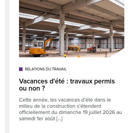
RELATIONS DU TRAVAIL
Vacances d'été : travaux permis
ou non ?
Cette année, les vacances d’été dans le
milieu de la construction s’étendent
officiellement du dimanche 19 juillet 2026 au
samedi 1er août [...]