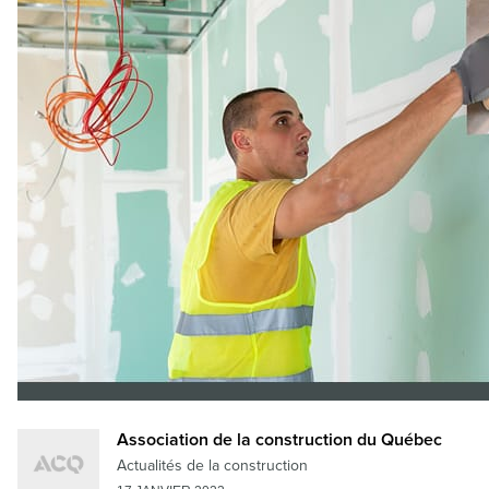
Association de la construction du Québec
Actualités de la construction