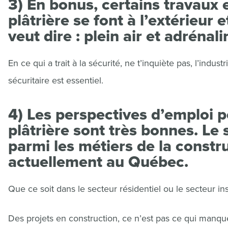
3) En bonus, certains travaux ef
plâtrière se font à l’extérieur 
veut dire : plein air et adrénali
En ce qui a trait à la sécurité, ne t’inquiète pas, l’indu
sécuritaire est essentiel.
4) Les perspectives d’emploi po
plâtrière sont très bonnes. Le s
parmi les métiers de la constr
actuellement au Québec.
Que ce soit dans le secteur résidentiel ou le secteur in
Des projets en construction, ce n’est pas ce qui manqu