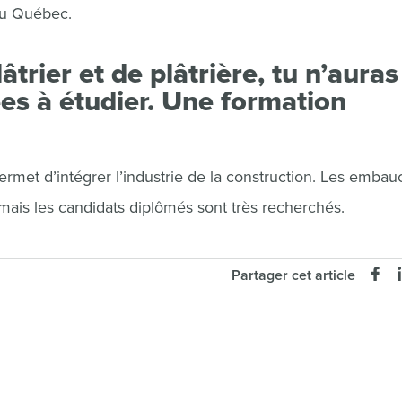
du Québec.
âtrier et de plâtrière, tu n’auras
es à étudier. Une formation
permet d’intégrer l’industrie de la construction. Les emba
mais les candidats diplômés sont très recherchés.
Partager cet article