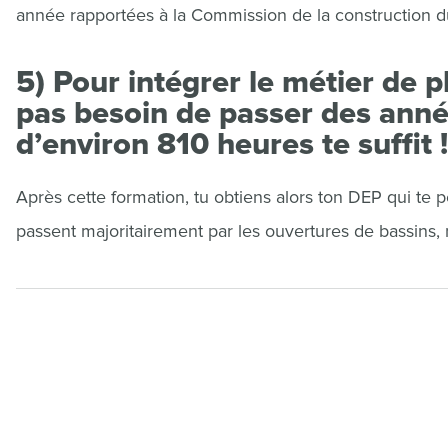
année rapportées à la Commission de la construction 
5) Pour intégrer le métier de pl
pas besoin de passer des anné
d’environ 810 heures te suffit !
Après cette formation, tu obtiens alors ton DEP qui te 
passent majoritairement par les ouvertures de bassins, 