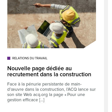
RELATIONS DU TRAVAIL
Nouvelle page dédiée au
recrutement dans la construction
Face à la pénurie persistante de main-
d’œuvre dans la construction, l’ACQ lance sur
son site Web acq.org la page « Pour une
gestion efficace [...]