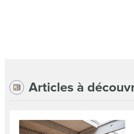
Articles à découvr