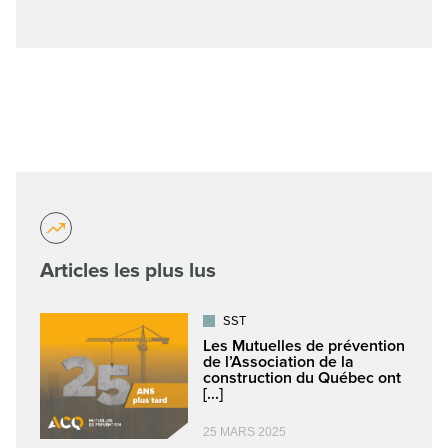
Articles les plus lus
SST
Les Mutuelles de prévention
de l’Association de la
construction du Québec ont
[...]
25 MARS 2025