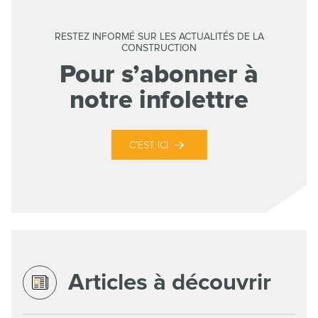
RESTEZ INFORMÉ SUR LES ACTUALITÉS DE LA
CONSTRUCTION
Pour s’abonner à
notre infolettre
C’EST ICI
Articles à découvrir