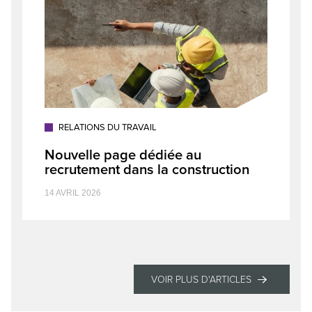
RELATIONS DU TRAVAIL
Nouvelle page dédiée au
recrutement dans la construction
14 AVRIL 2026
VOIR PLUS D'ARTICLES