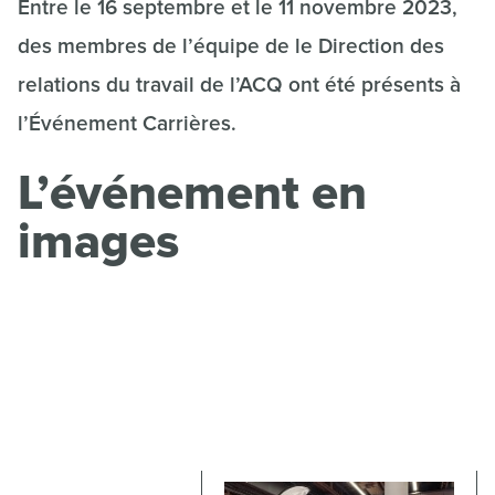
Entre le 16 septembre et le 11 novembre 2023,
des membres de l’équipe de le Direction des
relations du travail de l’ACQ ont été présents à
l’Événement Carrières.
L’événement en
images