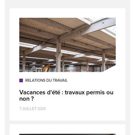
RELATIONS DU TRAVAIL
Vacances d'été : travaux permis ou
non ?
7 JUILLET 2026