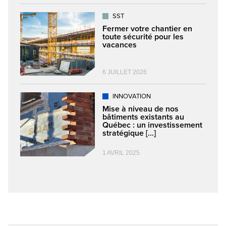
SST
Fermer votre chantier en
toute sécurité pour les
vacances
6 JUILLET 2026
INNOVATION
Mise à niveau de nos
bâtiments existants au
Québec : un investissement
stratégique [...]
1 AVRIL 2025