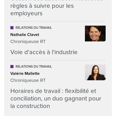
règles à suivre pour les
employeurs
RELATIONS DU TRAVAIL
Nathalie Clavet
Chroniqueuse RT
Voie d'accès à l'industrie
RELATIONS DU TRAVAIL
Valérie Mallette
Chroniqueuse RT
Horaires de travail : flexibilité et
conciliation, un duo gagnant pour
la construction