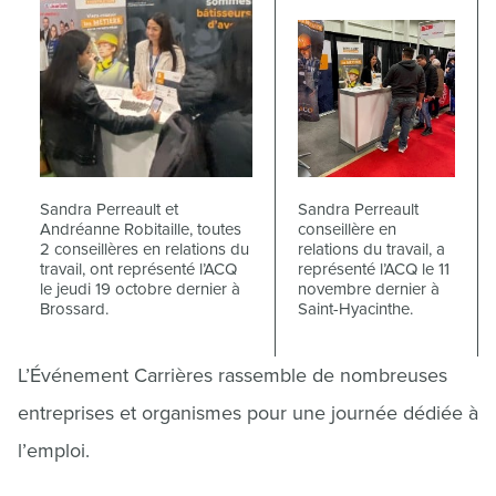
Sandra Perreault et
Sandra Perreault
Andréanne Robitaille, toutes
conseillère en
2 conseillères en relations du
relations du travail, a
travail, ont représenté l’ACQ
représenté l’ACQ le 11
le jeudi 19 octobre dernier à
novembre dernier à
Brossard.
Saint-Hyacinthe.
L’Événement Carrières rassemble de nombreuses
entreprises et organismes pour une journée dédiée à
l’emploi.