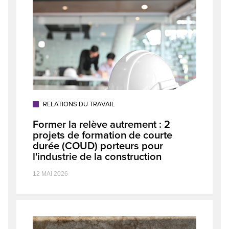
RELATIONS DU TRAVAIL
Former la relève autrement : 2
projets de formation de courte
durée (COUD) porteurs pour
l'industrie de la construction
12 MAI 2026