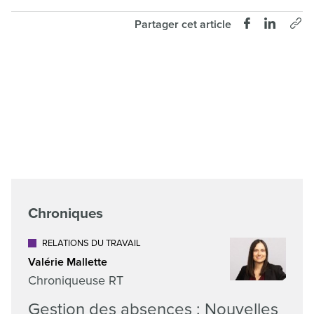
Partager cet article
Chroniques
RELATIONS DU TRAVAIL
Valérie Mallette
Chroniqueuse RT
Gestion des absences : Nouvelles