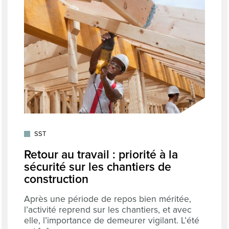
SST
Retour au travail : priorité à la
sécurité sur les chantiers de
construction
Après une période de repos bien méritée,
l’activité reprend sur les chantiers, et avec
elle, l’importance de demeurer vigilant. L’été