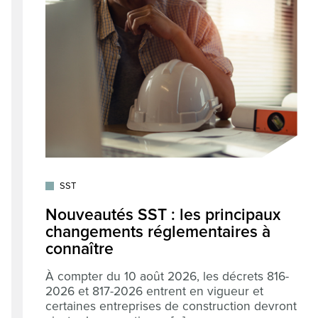
SST
Nouveautés SST : les principaux
changements réglementaires à
connaître
À compter du 10 août 2026, les décrets 816-
2026 et 817-2026 entrent en vigueur et
certaines entreprises de construction devront