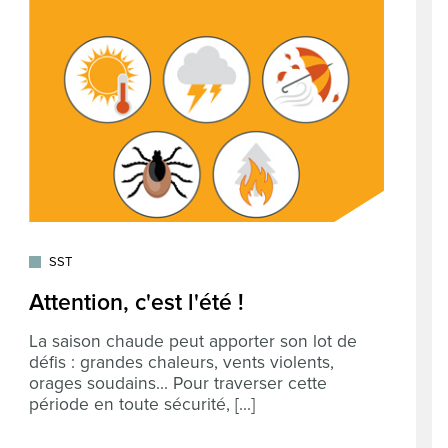
SST
Attention, c'est l'été !
La saison chaude peut apporter son lot de
défis : grandes chaleurs, vents violents,
orages soudains… Pour traverser cette
période en toute sécurité, [...]