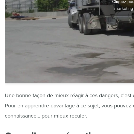
Cliquez pou
marketing 
Une bonne façon de mieux réagir à ces dangers, c’est 
Pour en apprendre davantage à ce sujet, vous pouvez c
connaissance… pour mieux reculer
.