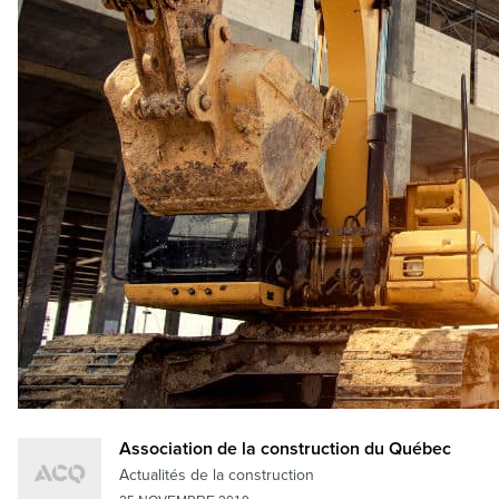
Association de la construction du Québec
Actualités de la construction