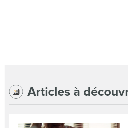
Articles à découvr