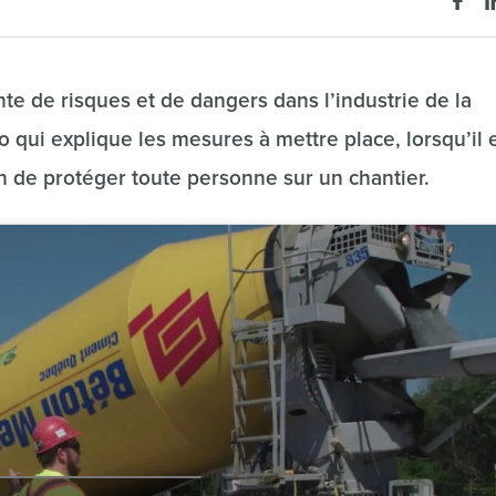
e de risques et de dangers dans l’industrie de la
 qui explique les mesures à mettre place, lorsqu’il 
n de protéger toute personne sur un chantier.