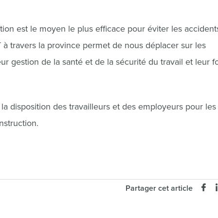
tion est le moyen le plus efficace pour éviter les accident
 à travers la province permet de nous déplacer sur les
 gestion de la santé et de la sécurité du travail et leur f
la disposition des travailleurs et des employeurs pour les
nstruction.
Partager cet article