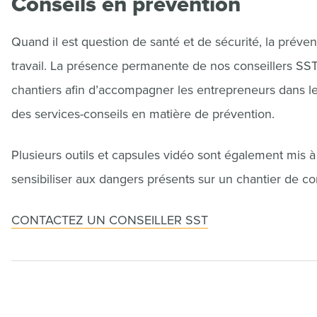
Conseils en prévention
Quand il est question de santé et de sécurité, la préven
travail. La présence permanente de nos conseillers SST
chantiers afin d’accompagner les entrepreneurs dans leur
des services-conseils en matière de prévention.
Plusieurs outils et capsules vidéo sont également mis à 
sensibiliser aux dangers présents sur un chantier de co
CONTACTEZ UN CONSEILLER SST