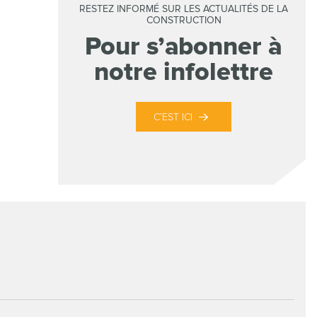
RESTEZ INFORMÉ SUR LES ACTUALITÉS DE LA
CONSTRUCTION
Pour s’abonner à
notre infolettre
C’EST ICI