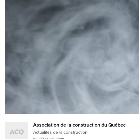
Association de la construction du Québec
Actualités de la construction