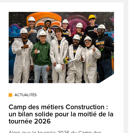
ACTUALITÉS
Camp des métiers Construction :
un bilan solide pour la moitié de la
tournée 2026
Alors que la tournée 2026 du Camp des