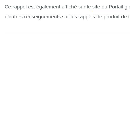
Ce rappel est également affiché sur le
site du Portail g
d’autres renseignements sur les rappels de produit de