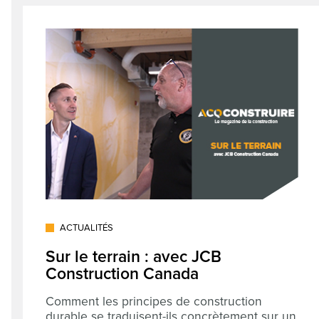
ACTUALITÉS
Sur le terrain : avec JCB
Construction Canada
Comment les principes de construction
durable se traduisent-ils concrètement sur un