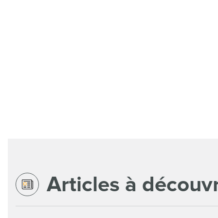
Articles à découvr