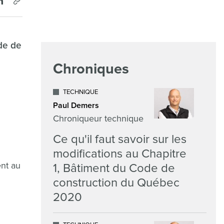
de de
Chroniques
TECHNIQUE
Paul Demers
Chroniqueur technique
Ce qu'il faut savoir sur les
modifications au Chapitre
ent au
1, Bâtiment du Code de
construction du Québec
2020