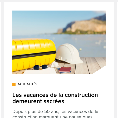
ACTUALITÉS
Les vacances de la construction
demeurent sacrées
Depuis plus de 50 ans, les vacances de la
construction marquent une pause quasi