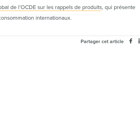
lobal de l’OCDE sur les rappels de produits
, qui présente
 consommation internationaux.
Partager cet article