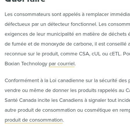
Les consommateurs sont appelés à remplacer immédia
défectueux par un détecteur fonctionnel. Les consomm
exigences de leur municipalité en matière de déchets éle
de fumée et de monoxyde de carbone, il est conseillé
reconnue sur le produit, comme CSA, cUL ou cETL. Pou
Boxian Technology
par courriel
.
Conformément à la Loi canadienne sur la sécurité des pr
vendre ou même de donner les produits rappelés au C
Santé Canada incite les Canadiens à signaler tout incide
autre produit de consommation ou cosmétique en remp
produit de consommation
.