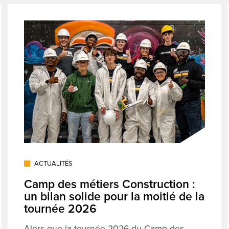
ACTUALITÉS
Camp des métiers Construction :
un bilan solide pour la moitié de la
tournée 2026
Alors que la tournée 2026 du Camp des