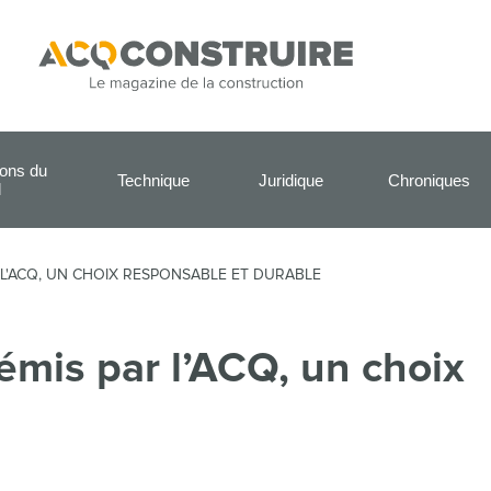
ions du
Technique
Juridique
Chroniques
l
L'ACQ, UN CHOIX RESPONSABLE ET DURABLE
mis par l’ACQ, un choix