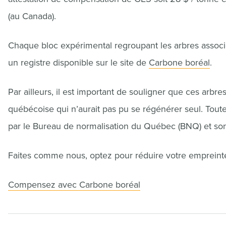
(au Canada).
Chaque bloc expérimental regroupant les arbres associé
un registre disponible sur le site de
Carbone boréal
.
Par ailleurs, il est important de souligner que ces arbre
québécoise qui n’aurait pas pu se régénérer seul. Toute
par le Bureau de normalisation du Québec (BNQ) et sont
Faites comme nous, optez pour réduire votre empreint
Compensez avec Carbone boréal