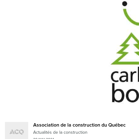
Association de la construction du Québec
Actualités de la construction