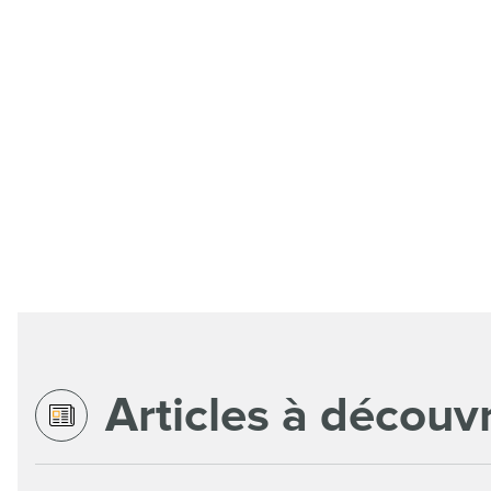
Articles à découvr