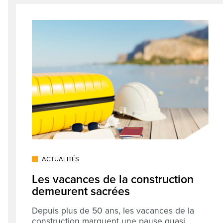
ACTUALITÉS
Les vacances de la construction
demeurent sacrées
Depuis plus de 50 ans, les vacances de la
construction marquent une pause quasi