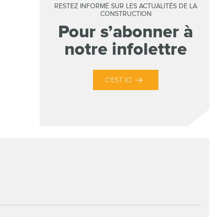
RESTEZ INFORMÉ SUR LES ACTUALITÉS DE LA
CONSTRUCTION
Pour s’abonner à
notre infolettre
C’EST ICI