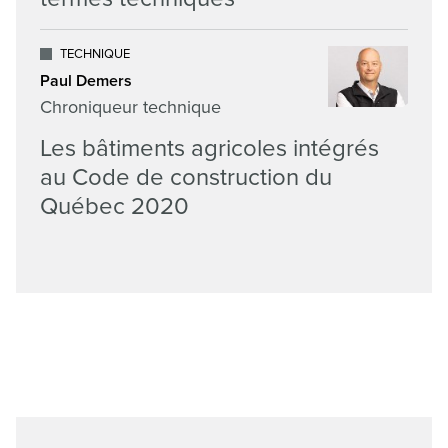
TECHNIQUE
Paul Demers
Chroniqueur technique
Les bâtiments agricoles intégrés
au Code de construction du
Québec 2020