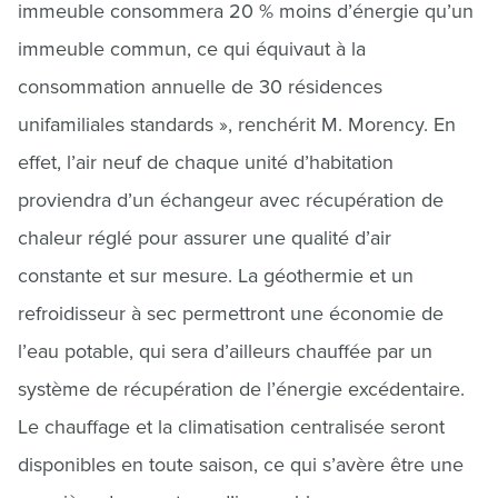
immeuble consommera 20 % moins d’énergie qu’un
immeuble commun, ce qui équivaut à la
consommation annuelle de 30 résidences
unifamiliales standards », renchérit M. Morency. En
effet, l’air neuf de chaque unité d’habitation
proviendra d’un échangeur avec récupération de
chaleur réglé pour assurer une qualité d’air
constante et sur mesure. La géothermie et un
refroidisseur à sec permettront une économie de
l’eau potable, qui sera d’ailleurs chauffée par un
système de récupération de l’énergie excédentaire.
Le chauffage et la climatisation centralisée seront
disponibles en toute saison, ce qui s’avère être une