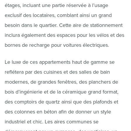
étages, incluant une partie réservée à l’usage
exclusif des locataires, comblant ainsi un grand
besoin dans le quartier. Cette aire de stationnement
inclura également des espaces pour les vélos et des
bornes de recharge pour voitures électriques.
Le luxe de ces appartements haut de gamme se
reflétera par des cuisines et des salles de bain
modernes, de grandes fenêtres, des planchers de
bois d’ingénierie et de la céramique grand format,
des comptoirs de quartz ainsi que des plafonds et
des colonnes en béton afin de donner un style
industriel et chic. Les aires communes se