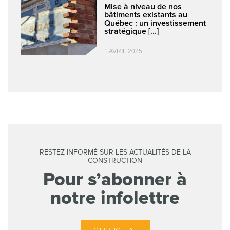
Mise à niveau de nos
bâtiments existants au
Québec : un investissement
stratégique [...]
1 AVRIL 2025
RESTEZ INFORMÉ SUR LES ACTUALITÉS DE LA
CONSTRUCTION
Pour s’abonner à
notre infolettre