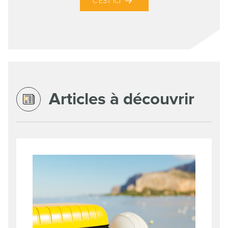
C’EST ICI
Articles à découvrir