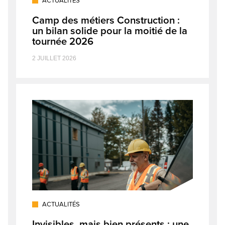
ACTUALITÉS
Camp des métiers Construction :
un bilan solide pour la moitié de la
tournée 2026
2 JUILLET 2026
ACTUALITÉS
Invisibles, mais bien présents : une