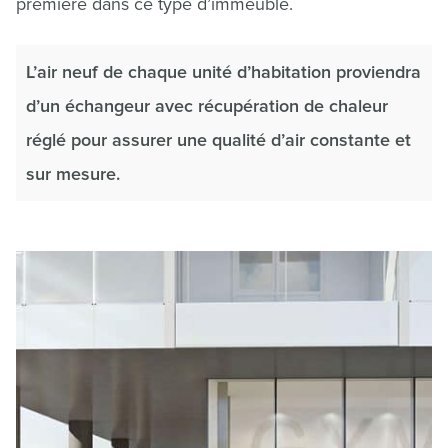
première dans ce type d’immeuble.
L’air neuf de chaque unité d’habitation proviendra
d’un échangeur avec récupération de chaleur
réglé pour assurer une qualité d’air constante et
sur mesure.