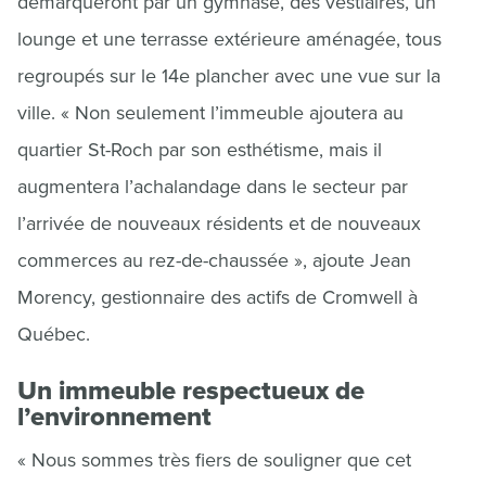
démarqueront par un gymnase, des vestiaires, un
lounge et une terrasse extérieure aménagée, tous
regroupés sur le 14e plancher avec une vue sur la
ville. « Non seulement l’immeuble ajoutera au
quartier St-Roch par son esthétisme, mais il
augmentera l’achalandage dans le secteur par
l’arrivée de nouveaux résidents et de nouveaux
commerces au rez-de-chaussée », ajoute Jean
Morency, gestionnaire des actifs de Cromwell à
Québec.
Un immeuble respectueux de
l’environnement
« Nous sommes très fiers de souligner que cet