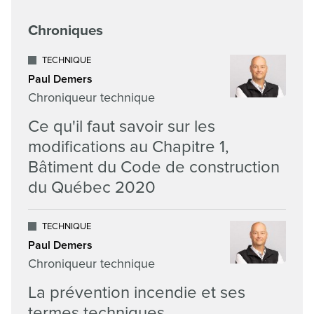
Chroniques
TECHNIQUE
Paul Demers
Chroniqueur technique
Ce qu'il faut savoir sur les
modifications au Chapitre 1,
Bâtiment du Code de construction
du Québec 2020
TECHNIQUE
Paul Demers
Chroniqueur technique
La prévention incendie et ses
termes techniques