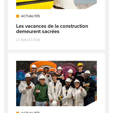
ACTUALITÉS
Les vacances de la construction
demeurent sacrées
17 JUILLET 2026