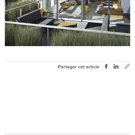
Partager cet article