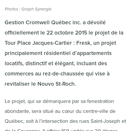
Photos : Graph Synergie
Gestion Cromwell Québec inc. a dévoilé
officiellement le 22 octobre 2015 le projet de la
Tour Place Jacques-Cartier : Fresk, un projet
principalement résidentiel d’appartements
locatifs, distinctif et élégant, incluant des
commerces au rez-de-chaussée qui vise à
revitaliser le Nouvo St-Roch.
Le projet, qui se démarquera par sa fenestration
abondante, sera situé au cœur du centre-ville de
Québec, soit à l’intersection des rues Saint-Joseph et