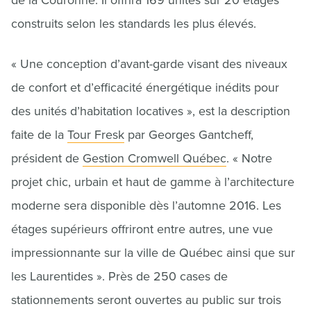
de la Couronne. Il offrira 169 unités sur 20 étages
construits selon les standards les plus élevés.
« Une conception d’avant-garde visant des niveaux
de confort et d’efficacité énergétique inédits pour
des unités d’habitation locatives », est la description
faite de la
Tour Fresk
par Georges Gantcheff,
président de
Gestion Cromwell Québec
. « Notre
projet chic, urbain et haut de gamme à l’architecture
moderne sera disponible dès l’automne 2016. Les
étages supérieurs offriront entre autres, une vue
impressionnante sur la ville de Québec ainsi que sur
les Laurentides ». Près de 250 cases de
stationnements seront ouvertes au public sur trois