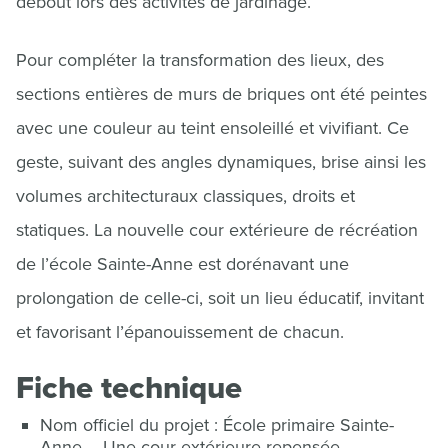
debout lors des activités de jardinage.
Pour compléter la transformation des lieux, des
sections entières de murs de briques ont été peintes
avec une couleur au teint ensoleillé et vivifiant. Ce
geste, suivant des angles dynamiques, brise ainsi les
volumes architecturaux classiques, droits et
statiques. La nouvelle cour extérieure de récréation
de l’école Sainte-Anne est dorénavant une
prolongation de celle-ci, soit un lieu éducatif, invitant
et favorisant l’épanouissement de chacun.
Fiche technique
Nom officiel du projet : École primaire Sainte-
Anne – Une cour extérieure repensée