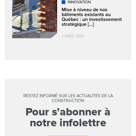
INNOVATION
Mise à niveau de nos
bâtiments existants au
Québec : un investissement
stratégique [...]
1 AVRIL 2025
RESTEZ INFORMÉ SUR LES ACTUALITÉS DE LA
CONSTRUCTION
Pour s’abonner à
notre infolettre