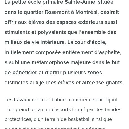
La petite école primaire Sainte-Anne, située
dans le quartier Rosemont à Montréal, désirait
offrir aux élèves des espaces extérieurs aussi
stimulants et polyvalents que l’ensemble des
milieux de vie intérieurs. La cour d’école,
initialement composée entièrement d’asphalte,
a subi une métamorphose majeure dans le but
de bénéficier et d’offrir plusieurs zones
distinctes aux jeunes élèves et aux enseignants.
Les travaux ont tout d’abord commencé par l’ajout
d’un grand terrain multisports fermé par des bandes
protectrices, d’un terrain de basketball ainsi que