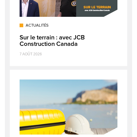
ACTUALITÉS
Sur le terrain : avec JCB
Construction Canada
7 AOÛT 2026