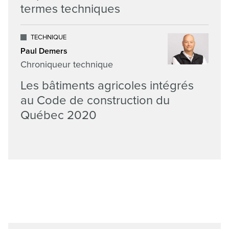
termes techniques
TECHNIQUE
Paul Demers
Chroniqueur technique
Les bâtiments agricoles intégrés
au Code de construction du
Québec 2020