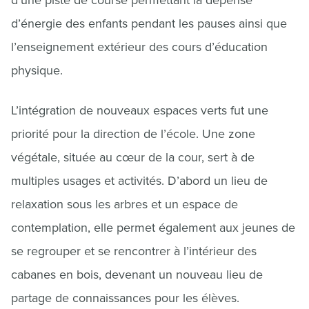
d’une piste de course permettant la dépense
d’énergie des enfants pendant les pauses ainsi que
l’enseignement extérieur des cours d’éducation
physique.
L’intégration de nouveaux espaces verts fut une
priorité pour la direction de l’école. Une zone
végétale, située au cœur de la cour, sert à de
multiples usages et activités. D’abord un lieu de
relaxation sous les arbres et un espace de
contemplation, elle permet également aux jeunes de
se regrouper et se rencontrer à l’intérieur des
cabanes en bois, devenant un nouveau lieu de
partage de connaissances pour les élèves.