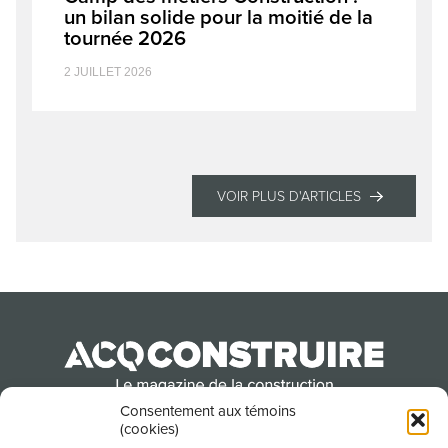
un bilan solide pour la moitié de la
tournée 2026
2 JUILLET 2026
VOIR PLUS D'ARTICLES
Consentement aux témoins
(cookies)
Produit par l’Association de la construction du