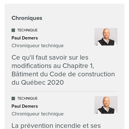
Chroniques
TECHNIQUE
Paul Demers
Chroniqueur technique
Ce qu'il faut savoir sur les
modifications au Chapitre 1,
Bâtiment du Code de construction
du Québec 2020
TECHNIQUE
Paul Demers
Chroniqueur technique
La prévention incendie et ses