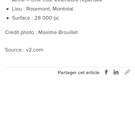
Lieu : Rosemont, Montréal
Surface : 28 000 pc
Crédit photo : Maxime Brouillet
Source : v2.com
Partager cet article