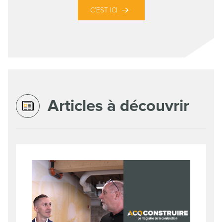
C’EST ICI
Articles à découvrir