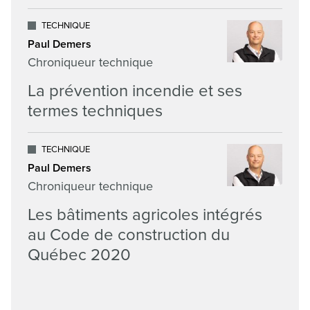
TECHNIQUE
Paul Demers
Chroniqueur technique
La prévention incendie et ses
termes techniques
TECHNIQUE
Paul Demers
Chroniqueur technique
Les bâtiments agricoles intégrés
au Code de construction du
Québec 2020