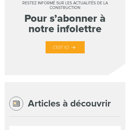
RESTEZ INFORMÉ SUR LES ACTUALITÉS DE LA
CONSTRUCTION
Pour s’abonner à
notre infolettre
C’EST ICI
Articles à découvrir