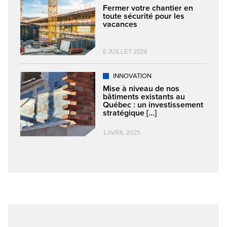
Fermer votre chantier en
toute sécurité pour les
vacances
6 JUILLET 2026
INNOVATION
Mise à niveau de nos
bâtiments existants au
Québec : un investissement
stratégique [...]
1 AVRIL 2025