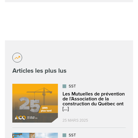
Articles les plus lus
SST
Les Mutuelles de prévention
de l’Association de la
construction du Québec ont
[...]
25 MARS 2025
SST