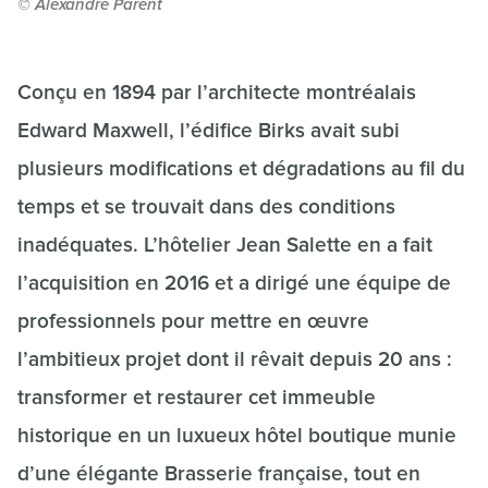
© Alexandre Parent
Conçu en 1894 par l’architecte montréalais
Edward Maxwell, l’édifice Birks avait subi
plusieurs modifications et dégradations au fil du
temps et se trouvait dans des conditions
inadéquates. L’hôtelier Jean Salette en a fait
l’acquisition en 2016 et a dirigé une équipe de
professionnels pour mettre en œuvre
l’ambitieux projet dont il rêvait depuis 20 ans :
transformer et restaurer cet immeuble
historique en un luxueux hôtel boutique munie
d’une élégante Brasserie française, tout en