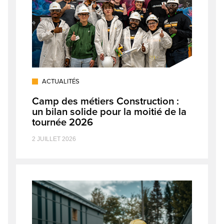
ACTUALITÉS
Camp des métiers Construction :
un bilan solide pour la moitié de la
tournée 2026
2 JUILLET 2026