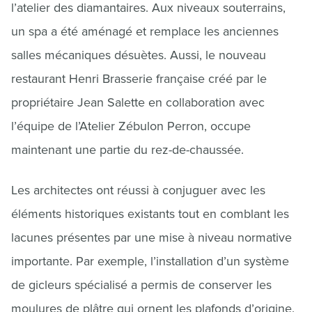
l’atelier des diamantaires. Aux niveaux souterrains,
un spa a été aménagé et remplace les anciennes
salles mécaniques désuètes. Aussi, le nouveau
restaurant Henri Brasserie française créé par le
propriétaire Jean Salette en collaboration avec
l’équipe de l’Atelier Zébulon Perron, occupe
maintenant une partie du rez-de-chaussée.
Les architectes ont réussi à conjuguer avec les
éléments historiques existants tout en comblant les
lacunes présentes par une mise à niveau normative
importante. Par exemple, l’installation d’un système
de gicleurs spécialisé a permis de conserver les
moulures de plâtre qui ornent les plafonds d’origine.