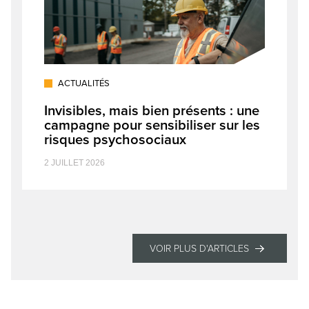
ACTUALITÉS
Invisibles, mais bien présents : une
campagne pour sensibiliser sur les
risques psychosociaux
2 JUILLET 2026
VOIR PLUS D'ARTICLES