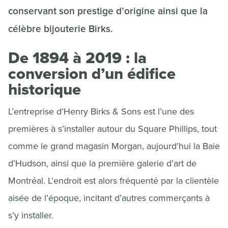
conservant son prestige d’origine ainsi que la
célèbre bijouterie Birks.
De 1894 à 2019 : la
conversion d’un édifice
historique
L’entreprise d’Henry Birks & Sons est l’une des
premières à s’installer autour du Square Phillips, tout
comme le grand magasin Morgan, aujourd’hui la Baie
d’Hudson, ainsi que la première galerie d’art de
Montréal. L’endroit est alors fréquenté par la clientèle
aisée de l’époque, incitant d’autres commerçants à
s’y installer.