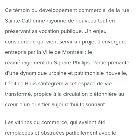
Ce témoin du développement commercial de la rue
Sainte-Catherine rayonne de nouveau tout en
préservant sa vocation publique. Un enjeu
considérable qui vient servir un projet d’envergure
entrepris par la Ville de Montréal : le
réaménagement du Square Phillips. Partie prenante
d’une dynamique urbaine et patrimoniale nouvelle,
l’édifice Birks s’intégrera à cet espace de vie
transformé, propice à la circulation piétonnière au
cœur d’un quartier aujourd’hui foisonnant.
Les vitrines du commerce, qui avaient été
remplacées et obstruées partiellement avec le