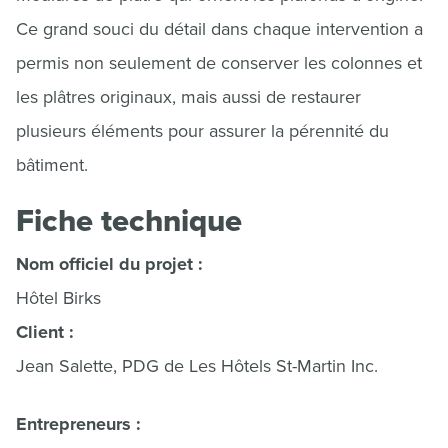
Ce grand souci du détail dans chaque intervention a
permis non seulement de conserver les colonnes et
les plâtres originaux, mais aussi de restaurer
plusieurs éléments pour assurer la pérennité du
bâtiment.
Fiche technique
Nom officiel du projet :
Hôtel Birks
Client
:
Jean Salette, PDG de Les Hôtels St-Martin Inc.
Entrepreneurs :