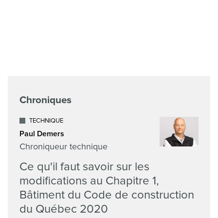
Chroniques
TECHNIQUE
Paul Demers
Chroniqueur technique
Ce qu'il faut savoir sur les
modifications au Chapitre 1,
Bâtiment du Code de construction
du Québec 2020