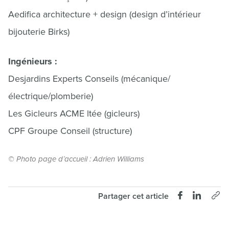
Aedifica architecture + design (design d’intérieur
bijouterie Birks)
Ingénieurs :
Desjardins Experts Conseils (mécanique/
électrique/plomberie)
Les Gicleurs ACME ltée (gicleurs)
CPF Groupe Conseil (structure)
© Photo page d’accueil : Adrien Williams
Partager cet article