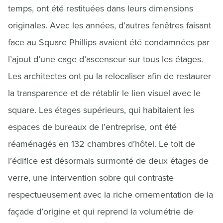
temps, ont été restituées dans leurs dimensions
originales. Avec les années, d’autres fenêtres faisant
face au Square Phillips avaient été condamnées par
l’ajout d’une cage d’ascenseur sur tous les étages.
Les architectes ont pu la relocaliser afin de restaurer
la transparence et de rétablir le lien visuel avec le
square. Les étages supérieurs, qui habitaient les
espaces de bureaux de l’entreprise, ont été
réaménagés en 132 chambres d’hôtel. Le toit de
l’édifice est désormais surmonté de deux étages de
verre, une intervention sobre qui contraste
respectueusement avec la riche ornementation de la
façade d’origine et qui reprend la volumétrie de