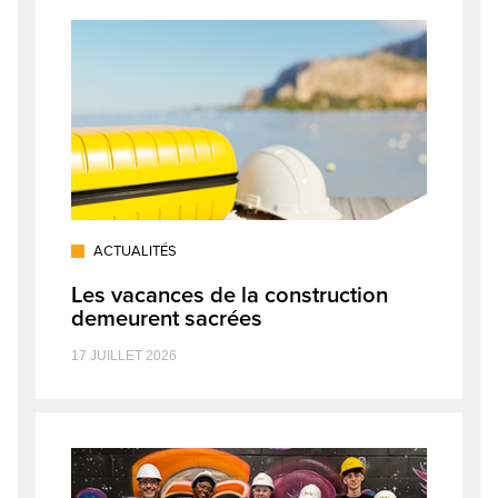
ACTUALITÉS
Les vacances de la construction
demeurent sacrées
17 JUILLET 2026