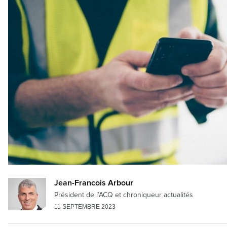
Jean-Francois Arbour
Président de l’ACQ et chroniqueur actualités
11 SEPTEMBRE 2023