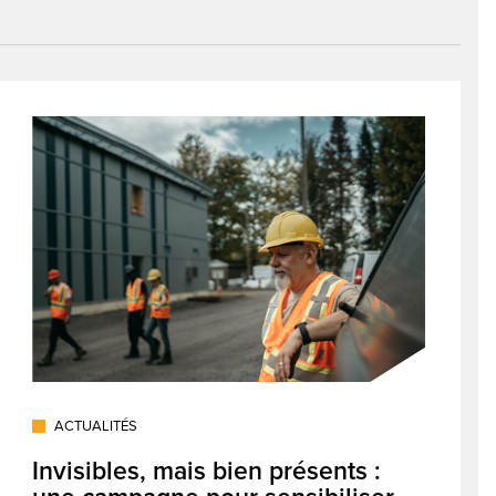
ACTUALITÉS
Invisibles, mais bien présents :