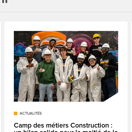
ACTUALITÉS
Camp des métiers Construction :