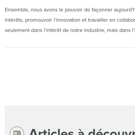
Ensemble, nous avons le pouvoir de façonner aujourd’h
intérêts, promouvoir l’innovation et travailler en coll
seulement dans l’intérêt de notre industrie, mais dans 
Articles à découvr