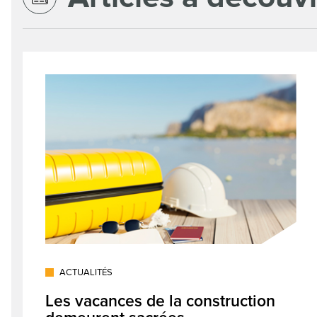
ACTUALITÉS
Les vacances de la construction