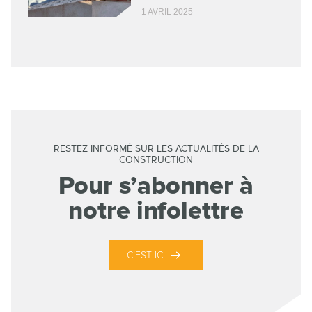
1 AVRIL 2025
RESTEZ INFORMÉ SUR LES ACTUALITÉS DE LA
CONSTRUCTION
Pour s’abonner à
notre infolettre
C’EST ICI