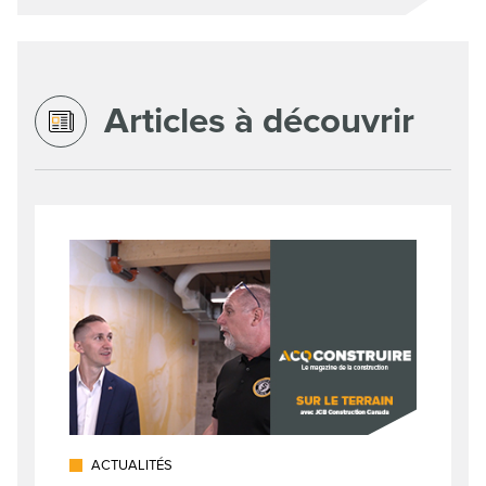
Articles à découvrir
ACTUALITÉS