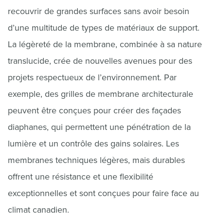
recouvrir de grandes surfaces sans avoir besoin
d’une multitude de types de matériaux de support.
La légèreté de la membrane, combinée à sa nature
translucide, crée de nouvelles avenues pour des
projets respectueux de l’environnement. Par
exemple, des grilles de membrane architecturale
peuvent être conçues pour créer des façades
diaphanes, qui permettent une pénétration de la
lumière et un contrôle des gains solaires. Les
membranes techniques légères, mais durables
offrent une résistance et une flexibilité
exceptionnelles et sont conçues pour faire face au
climat canadien.