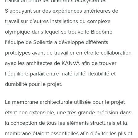
transition entre les différents écosystèmes.
S’appuyant sur des expériences antérieures de
travail sur d’autres installations du complexe
olympique dans lequel se trouve le Biodôme,
l’équipe de Sollertia a développé différents
prototypes avant de travailler en étroite collaboration
avec les architectes de KANVA afin de trouver
l’équilibre parfait entre matérialité, flexibilité et
durabilité pour le projet.
La membrane architecturale utilisée pour le projet
étant non extensible, une très grande précision dans
la conception de tous les éléments structurels et la
membrane étaient essentielles afin d’éviter les plis et