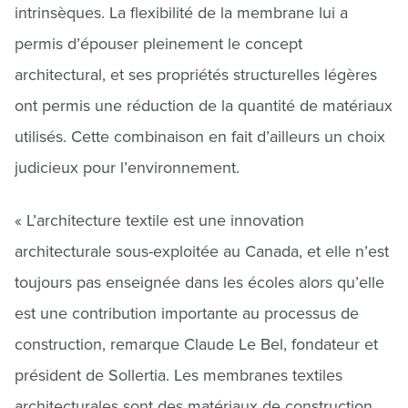
intrinsèques. La flexibilité de la membrane lui a
permis d’épouser pleinement le concept
architectural, et ses propriétés structurelles légères
ont permis une réduction de la quantité de matériaux
utilisés. Cette combinaison en fait d’ailleurs un choix
judicieux pour l’environnement.
« L’architecture textile est une innovation
architecturale sous-exploitée au Canada, et elle n’est
toujours pas enseignée dans les écoles alors qu’elle
est une contribution importante au processus de
construction, remarque Claude Le Bel, fondateur et
président de Sollertia. Les membranes textiles
architecturales sont des matériaux de construction