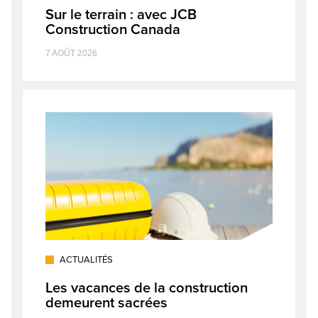
Sur le terrain : avec JCB
Construction Canada
7 AOÛT 2026
ACTUALITÉS
Les vacances de la construction
demeurent sacrées