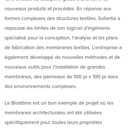
nouveaux produits et procédés. En réponse aux
formes complexes des structures textiles, Sollertia a
repoussé les limites de son logiciel d’ingénierie
spécialisé pour la conception, l’analyse et les plans
de fabrication des membranes textiles. L’entreprise a
également développé de nouvelles méthodes et de
nouveaux outils pour l’installation de grandes
membranes, des panneaux de 100 pi x 100 pi dans
des environnements complexes.
Le Biodôme est un bon exemple de projet où les
membranes architecturales ont été utilisées
spécifiquement pour toutes leurs propriétés