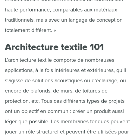
haute performance, comparables aux matériaux
traditionnels, mais avec un langage de conception
totalement différent. »
Architecture textile 101
L’architecture textile comporte de nombreuses
applications, à la fois intérieures et extérieures, qu’il
s’agisse de solutions acoustiques ou d’éclairage, ou
encore de plafonds, de murs, de toitures de
protection, etc. Tous ces différents types de projets
ont un objectif en commun : créer un produit aussi
léger que possible. Les membranes tendues peuvent
jouer un rôle structurel et peuvent être utilisées pour