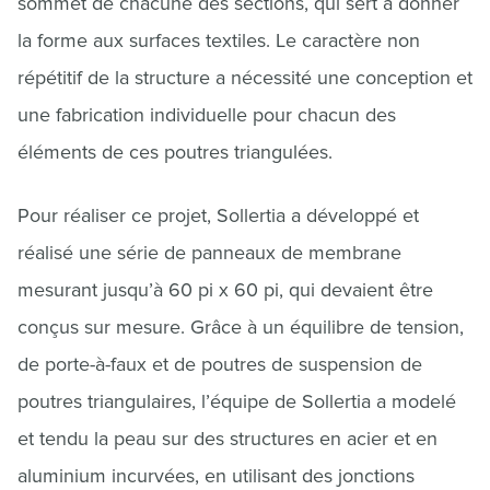
sommet de chacune des sections, qui sert à donner
la forme aux surfaces textiles. Le caractère non
répétitif de la structure a nécessité une conception et
une fabrication individuelle pour chacun des
éléments de ces poutres triangulées.
Pour réaliser ce projet, Sollertia a développé et
réalisé une série de panneaux de membrane
mesurant jusqu’à 60 pi x 60 pi, qui devaient être
conçus sur mesure. Grâce à un équilibre de tension,
de porte-à-faux et de poutres de suspension de
poutres triangulaires, l’équipe de Sollertia a modelé
et tendu la peau sur des structures en acier et en
aluminium incurvées, en utilisant des jonctions