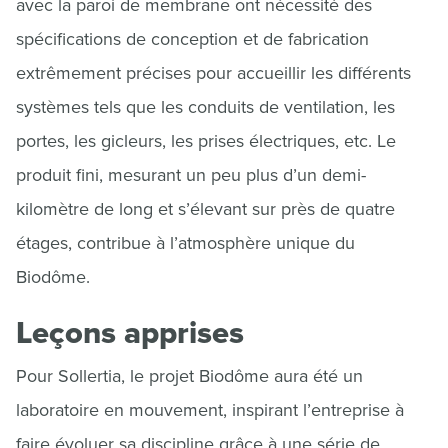
avec la paroi de membrane ont nécessité des
spécifications de conception et de fabrication
extrêmement précises pour accueillir les différents
systèmes tels que les conduits de ventilation, les
portes, les gicleurs, les prises électriques, etc. Le
produit fini, mesurant un peu plus d’un demi-
kilomètre de long et s’élevant sur près de quatre
étages, contribue à l’atmosphère unique du
Biodôme.
Leçons apprises
Pour Sollertia, le projet Biodôme aura été un
laboratoire en mouvement, inspirant l’entreprise à
faire évoluer sa discipline grâce à une série de