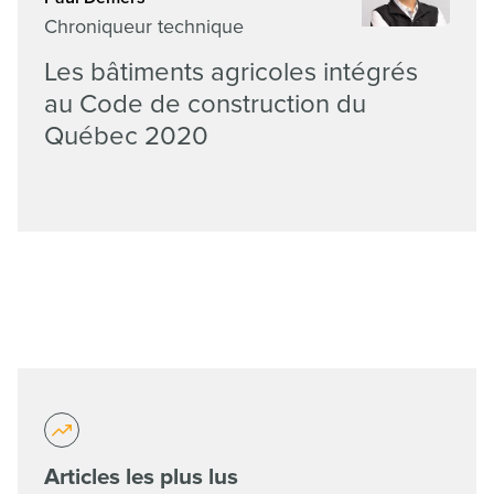
Chroniqueur technique
Les bâtiments agricoles intégrés
au Code de construction du
Québec 2020
Articles les plus lus