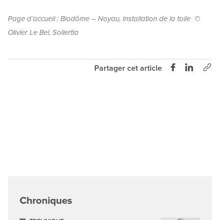
Page d’accueil : Biodôme – Noyau, installation de la toile ©
Olivier Le Bel, Sollertia
Partager cet article
Chroniques