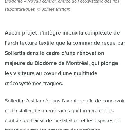
Biodôme – Noyau central, entrée de l’écosystème des Îles
subantartiques © James Brittain
Aucun projet n’intègre mieux la complexité de
l’architecture textile que la commande reçue par
Sollertia dans le cadre d’une rénovation
majeure du Biodôme de Montréal, qui plonge
les visiteurs au cœur d’une multitude
d’écosystèmes fragiles.
Sollertia s’est lancé dans l’aventure afin de concevoir
et d’installer des membranes qui formeraient les
couloirs de transit de l’installation et les espaces de