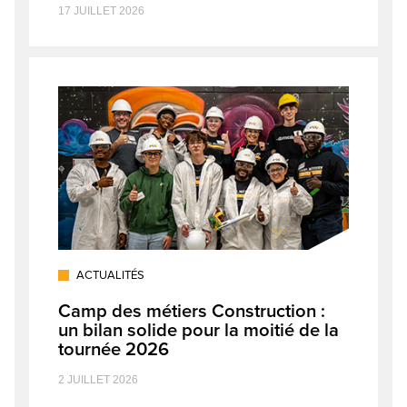
17 JUILLET 2026
ACTUALITÉS
Camp des métiers Construction :
un bilan solide pour la moitié de la
tournée 2026
2 JUILLET 2026