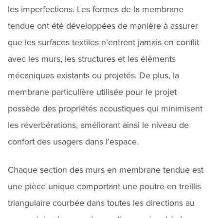
les imperfections. Les formes de la membrane
tendue ont été développées de manière à assurer
que les surfaces textiles n’entrent jamais en conflit
avec les murs, les structures et les éléments
mécaniques existants ou projetés. De plus, la
membrane particulière utilisée pour le projet
possède des propriétés acoustiques qui minimisent
les réverbérations, améliorant ainsi le niveau de
confort des usagers dans l’espace.
Chaque section des murs en membrane tendue est
une pièce unique comportant une poutre en treillis
triangulaire courbée dans toutes les directions au