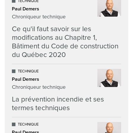
TECHNIQUE
Paul Demers
Chroniqueur technique
Ce qu'il faut savoir sur les
modifications au Chapitre 1,
Bâtiment du Code de construction
du Québec 2020
TECHNIQUE
Paul Demers
Chroniqueur technique
La prévention incendie et ses
termes techniques
TECHNIQUE
Paul Demers