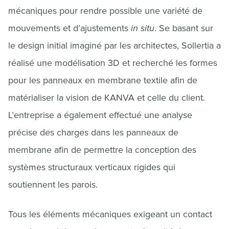
mécaniques pour rendre possible une variété de
mouvements et d’ajustements
in situ
. Se basant sur
le design initial imaginé par les architectes, Sollertia a
réalisé une modélisation 3D et recherché les formes
pour les panneaux en membrane textile afin de
matérialiser la vision de KANVA et celle du client.
L’entreprise a également effectué une analyse
précise des charges dans les panneaux de
membrane afin de permettre la conception des
systèmes structuraux verticaux rigides qui
soutiennent les parois.
Tous les éléments mécaniques exigeant un contact