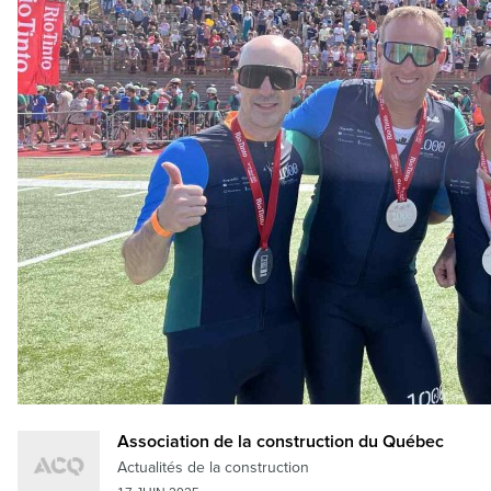
Association de la construction du Québec
Actualités de la construction