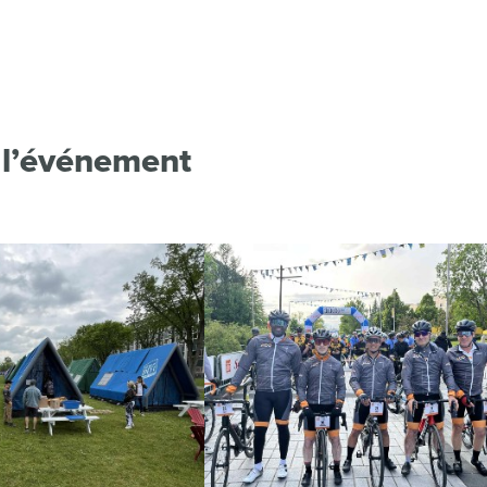
e l’événement