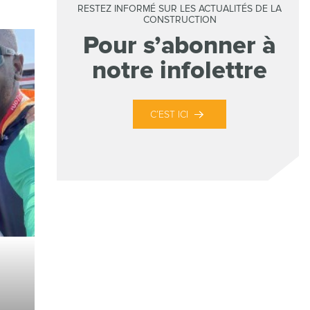
RESTEZ INFORMÉ SUR LES ACTUALITÉS DE LA
CONSTRUCTION
Pour s’abonner à
notre infolettre
C’EST ICI