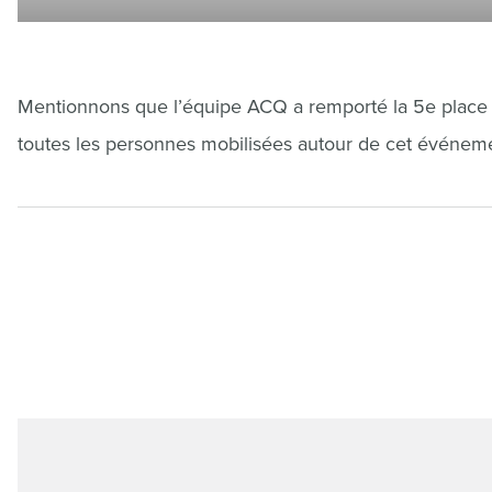
Mentionnons que l’équipe ACQ a remporté la 5e place s
toutes les personnes mobilisées autour de cet événeme