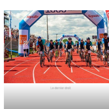
Le dernier droit