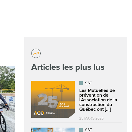
Articles les plus lus
SST
Les Mutuelles de
prévention de
l’Association de la
construction du
Québec ont [...]
25 MARS 2025
SST