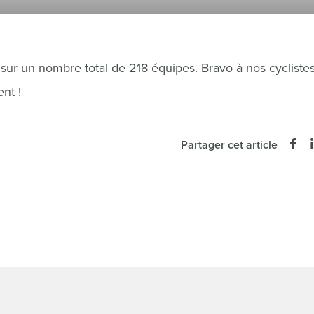
ur un nombre total de 218 équipes. Bravo à nos cyclistes
nt !
Partager cet article