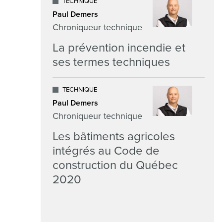
TECHNIQUE
Paul Demers
Chroniqueur technique
La prévention incendie et
ses termes techniques
TECHNIQUE
Paul Demers
Chroniqueur technique
Les bâtiments agricoles
intégrés au Code de
construction du Québec
2020