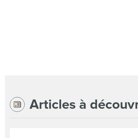
Articles à découvr