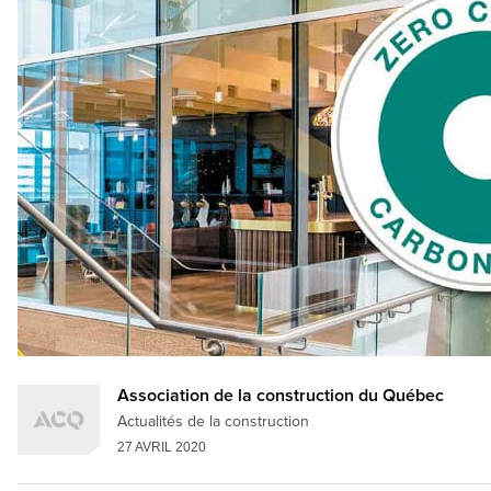
Association de la construction du Québec
Actualités de la construction
27 AVRIL 2020