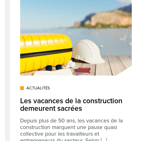
ACTUALITÉS
Les vacances de la construction
demeurent sacrées
Depuis plus de 50 ans, les vacances de la
construction marquent une pause quasi
collective pour les travailleurs et
entrepreneurs du secteur. Selon [...]