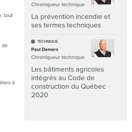
Chroniqueur technique
, tout
La prévention incendie et
ses termes techniques
TECHNIQUE
l de
Paul Demers
Chroniqueur technique
Les bâtiments agricoles
intégrés au Code de
liers à
construction du Québec
2020