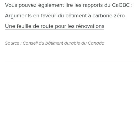
Vous pouvez également lire les rapports du CaGBC :
Arguments en faveur du bâtiment à carbone zéro
Une feuille de route pour les rénovations
Source : Conseil du bâtiment durable du Canada