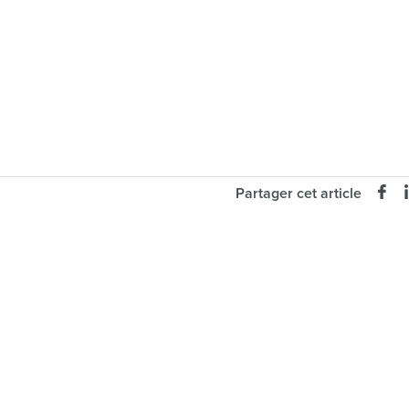
Partager cet article