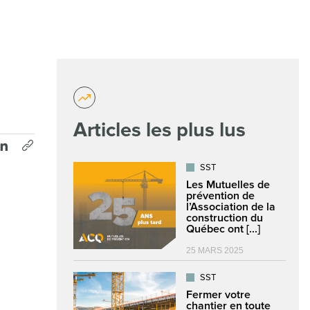
Articles les plus lus
SST
Les Mutuelles de
prévention de
l’Association de la
construction du
Québec ont [...]
25 MARS 2025
SST
Fermer votre
chantier en toute