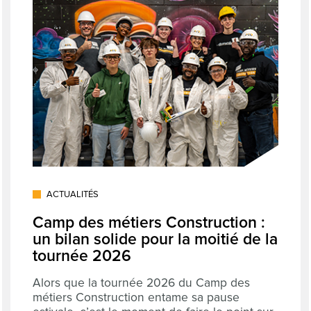
ACTUALITÉS
Camp des métiers Construction :
un bilan solide pour la moitié de la
tournée 2026
Alors que la tournée 2026 du Camp des
métiers Construction entame sa pause