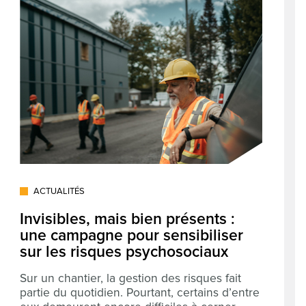
ACTUALITÉS
Invisibles, mais bien présents :
une campagne pour sensibiliser
sur les risques psychosociaux
Sur un chantier, la gestion des risques fait
partie du quotidien. Pourtant, certains d’entre