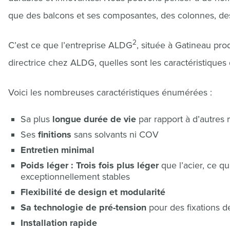
que des balcons et ses composantes, des colonnes, des
2
C’est ce que l’entreprise ALDG
, située à Gatineau pr
directrice chez ALDG, quelles sont les caractéristiques
Voici les nombreuses caractéristiques énumérées :
Sa plus
longue durée de vie
par rapport à d’autres 
Ses
finitions
sans solvants ni COV
Entretien minimal
Poids léger : Trois fois plus léger
que l’acier, ce qu
exceptionnellement stables
Flexibilité de design et modularité
Sa technologie de pré-tension
pour des fixations d
Installation rapide