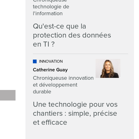
technologie de
l'information
Qu'est-ce que la
protection des données
en TI ?
INNOVATION
Catherine Guay
Chroniqueuse innovation
et développement
durable
Une technologie pour vos
chantiers : simple, précise
et efficace