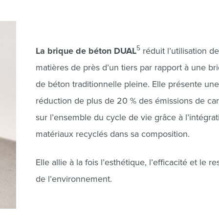
5
La brique de béton DUAL
réduit l’utilisation de
matières de près d’un tiers par rapport à une br
de béton traditionnelle pleine. Elle présente une
réduction de plus de 20 % des émissions de ca
sur l’ensemble du cycle de vie grâce à l’intégra
matériaux recyclés dans sa composition.
Elle allie à la fois l’esthétique, l’efficacité et le r
de l’environnement.