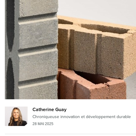
Catherine Guay
Chroniqueuse innovation et développement durable
28 MAI 2025