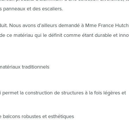
 panneaux et des escaliers.
oduit. Nous avons d’ailleurs demandé à Mme France Hutch
 de ce matériau qui le définit comme étant durable et inno
matériaux traditionnels
i permet la construction de structures à la fois légères et
e balcons robustes et esthétiques