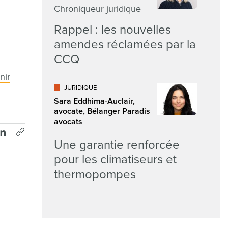
Chroniqueur juridique
Rappel : les nouvelles
amendes réclamées par la
CCQ
nir
JURIDIQUE
Sara Eddhima-Auclair,
avocate, Bélanger Paradis
avocats
Une garantie renforcée
pour les climatiseurs et
thermopompes