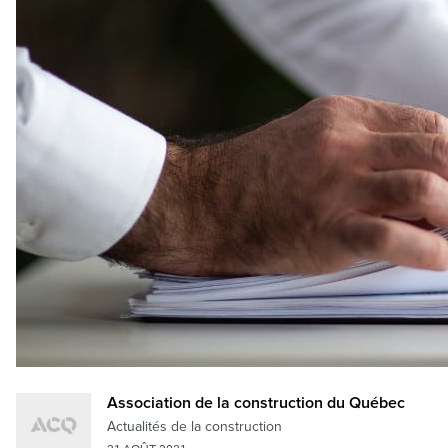
Association de la construction du Québec
Actualités de la construction