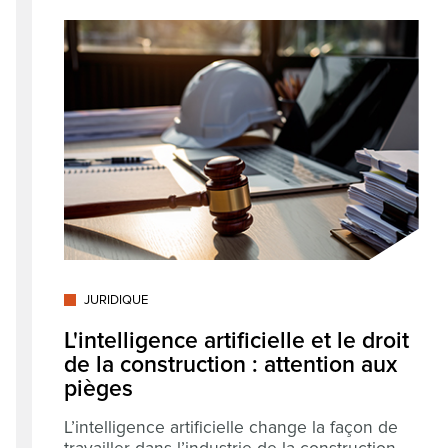
JURIDIQUE
L'intelligence artificielle et le droit
de la construction : attention aux
pièges
L’intelligence artificielle change la façon de