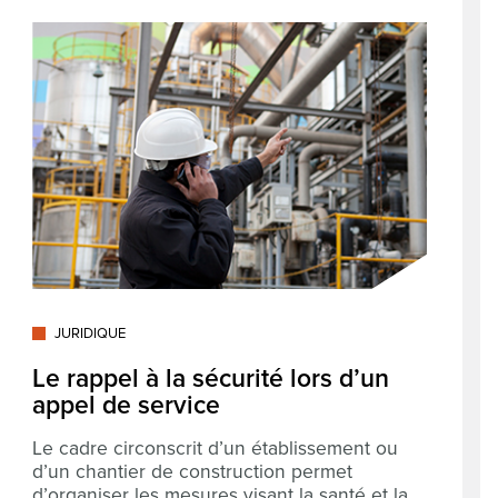
JURIDIQUE
Le rappel à la sécurité lors d’un
appel de service
Le cadre circonscrit d’un établissement ou
d’un chantier de construction permet
d’organiser les mesures visant la santé et la