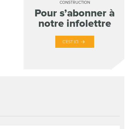
CONSTRUCTION
Pour s’abonner à
notre infolettre
C’EST ICI