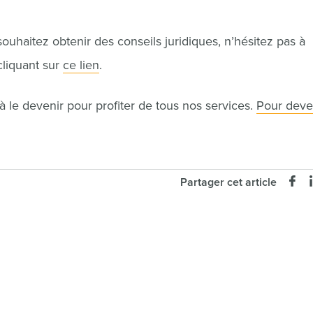
uhaitez obtenir des conseils juridiques, n’hésitez pas à
cliquant sur
ce lien
.
 le devenir pour profiter de tous nos services.
Pour deve
Partager cet article