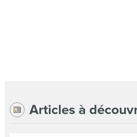
Articles à découvr