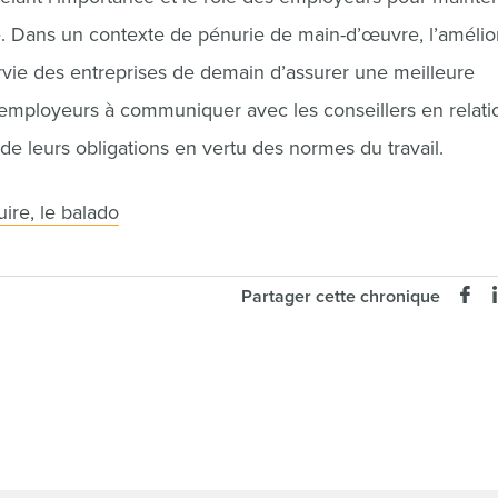
. Dans un contexte de pénurie de main-d’œuvre, l’amélio
urvie des entreprises de demain d’assurer une meilleure
 employeurs à communiquer avec les conseillers en relati
e leurs obligations en vertu des normes du travail.
ire, le balado
Partager cette chronique