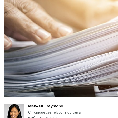
Mely-Xiu Raymond
Chroniqueuse relations du travail