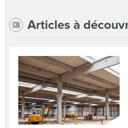
Articles à découvr