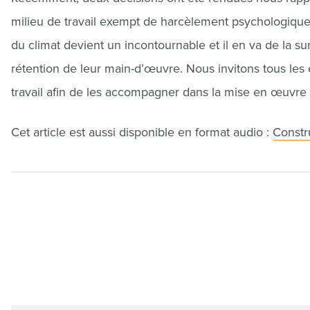
milieu de travail exempt de harcèlement psychologique
du climat devient un incontournable et il en va de la s
rétention de leur main-d’œuvre. Nous invitons tous les
travail afin de les accompagner dans la mise en œuvre d
Cet article est aussi disponible en format audio :
Constru