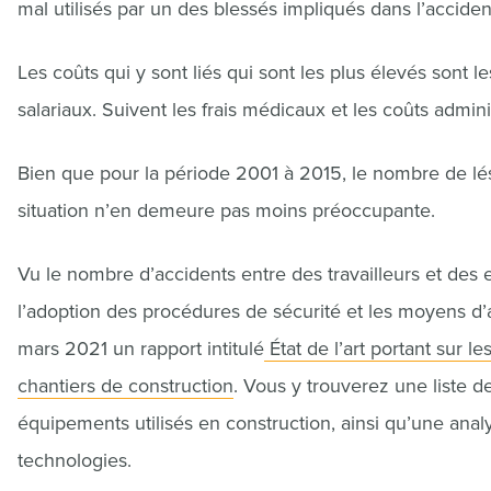
mal utilisés par un des blessés impliqués dans l’accide
Les coûts qui y sont liés qui sont les plus élevés sont 
salariaux. Suivent les frais médicaux et les coûts adminis
Bien que pour la période 2001 à 2015, le nombre de lési
situation n’en demeure pas moins préoccupante.
Vu le nombre d’accidents entre des travailleurs et des 
l’adoption des procédures de sécurité et les moyens d’
mars 2021 un rapport intitulé
État de l’art portant sur 
chantiers de construction
. Vous y trouverez une liste 
équipements utilisés en construction, ainsi qu’une anal
technologies.