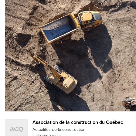
Association de la construction du Québec
Actualités de la construction