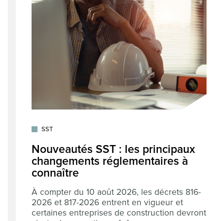
SST
Nouveautés SST : les principaux
changements réglementaires à
connaître
À compter du 10 août 2026, les décrets 816-
2026 et 817-2026 entrent en vigueur et
certaines entreprises de construction devront