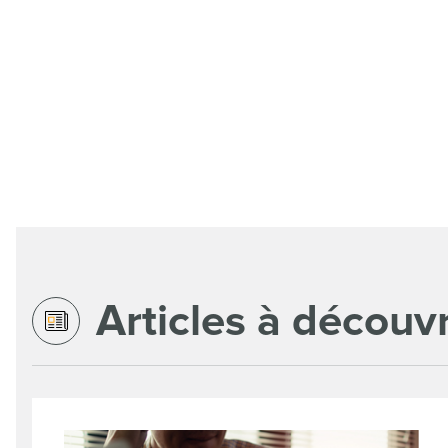
Articles à découvr