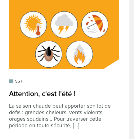
SST
Attention, c'est l'été !
La saison chaude peut apporter son lot de
défis : grandes chaleurs, vents violents,
orages soudains… Pour traverser cette
période en toute sécurité, [...]