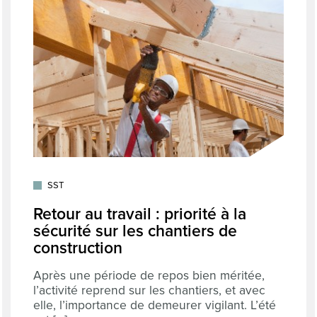
SST
Retour au travail : priorité à la
sécurité sur les chantiers de
construction
Après une période de repos bien méritée,
l’activité reprend sur les chantiers, et avec
elle, l’importance de demeurer vigilant. L’été