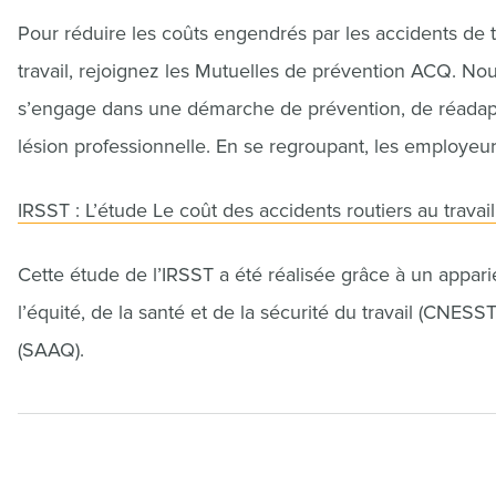
Pour réduire les coûts engendrés par les accidents de t
travail, rejoignez les Mutuelles de prévention ACQ. 
s’engage dans une démarche de prévention, de réadapta
lésion professionnelle. En se regroupant, les employe
IRSST : L’étude Le coût des accidents routiers au trav
Cette étude de l’IRSST a été réalisée grâce à un appa
l’équité, de la santé et de la sécurité du travail (CNE
(SAAQ).