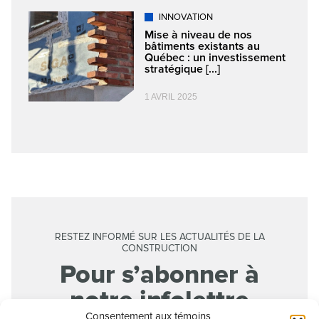
INNOVATION
Mise à niveau de nos
bâtiments existants au
Québec : un investissement
stratégique [...]
1 AVRIL 2025
RESTEZ INFORMÉ SUR LES ACTUALITÉS DE LA
CONSTRUCTION
Pour s’abonner à
notre infolettre
Consentement aux témoins