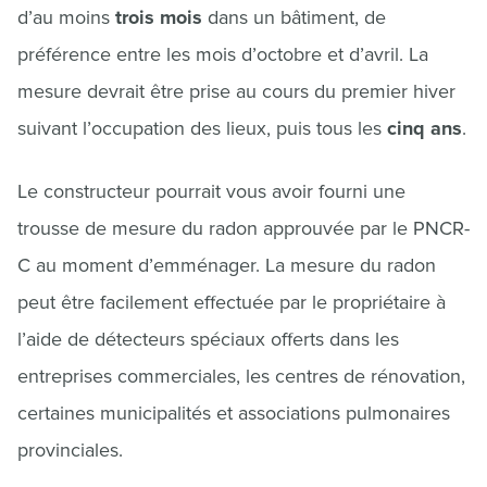
d’au moins
trois mois
dans un bâtiment, de
préférence entre les mois d’octobre et d’avril. La
mesure devrait être prise au cours du premier hiver
suivant l’occupation des lieux, puis tous les
cinq ans
.
Le constructeur pourrait vous avoir fourni une
trousse de mesure du radon approuvée par le PNCR-
C au moment d’emménager. La mesure du radon
peut être facilement effectuée par le propriétaire à
l’aide de détecteurs spéciaux offerts dans les
entreprises commerciales, les centres de rénovation,
certaines municipalités et associations pulmonaires
provinciales.