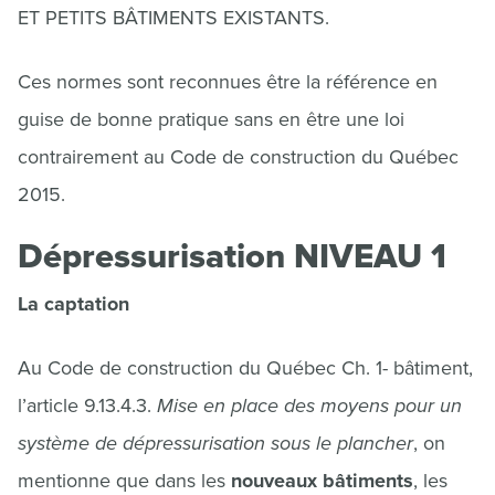
ET PETITS BÂTIMENTS EXISTANTS.
Ces normes sont reconnues être la référence en
guise de bonne pratique sans en être une loi
contrairement au Code de construction du Québec
2015.
Dépressurisation NIVEAU 1
La captation
Au Code de construction du Québec Ch. 1- bâtiment,
l’article 9.13.4.3.
Mise en place des moyens pour un
système de dépressurisation sous le plancher
, on
mentionne que dans les
nouveaux bâtiments
, les