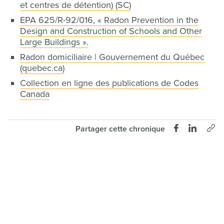
et centres de détention) (SC)
EPA 625/R-92/016, « Radon Prevention in the
Design and Construction of Schools and Other
Large Buildings ».
Radon domiciliaire | Gouvernement du Québec
(quebec.ca)
Collection en ligne des publications de Codes
Canada
Partager cette chronique