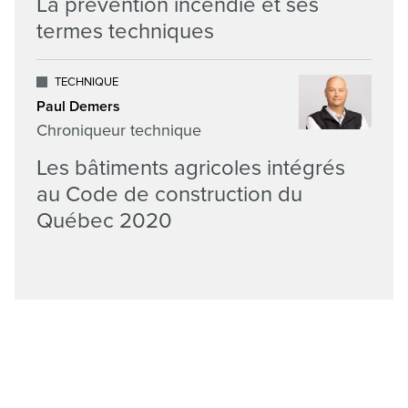
La prévention incendie et ses
termes techniques
TECHNIQUE
Paul Demers
Chroniqueur technique
Les bâtiments agricoles intégrés
au Code de construction du
Québec 2020