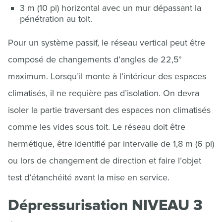
3 m (10 pi) horizontal avec un mur dépassant la
pénétration au toit.
Pour un système passif, le réseau vertical peut être
composé de changements d’angles de 22,5°
maximum. Lorsqu’il monte à l’intérieur des espaces
climatisés, il ne requière pas d’isolation. On devra
isoler la partie traversant des espaces non climatisés
comme les vides sous toit. Le réseau doit être
hermétique, être identifié par intervalle de 1,8 m (6 pi)
ou lors de changement de direction et faire l’objet
test d’étanchéité avant la mise en service.
Dépressurisation NIVEAU 3