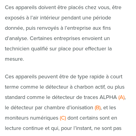
Ces appareils doivent être placés chez vous, être
exposés à l’air intérieur pendant une période
donnée, puis renvoyés à l’entreprise aux fins
d’analyse. Certaines entreprises envoient un
technicien qualifié sur place pour effectuer la
mesure.
Ces appareils peuvent être de type rapide à court
terme comme le détecteur à charbon actif, ou plus
standard comme le détecteur de traces ALPHA
(A)
,
le détecteur par chambre d’ionisation
(B)
, et les
moniteurs numériques
(C)
dont certains sont en
lecture continue et qui, pour l’instant, ne sont pas