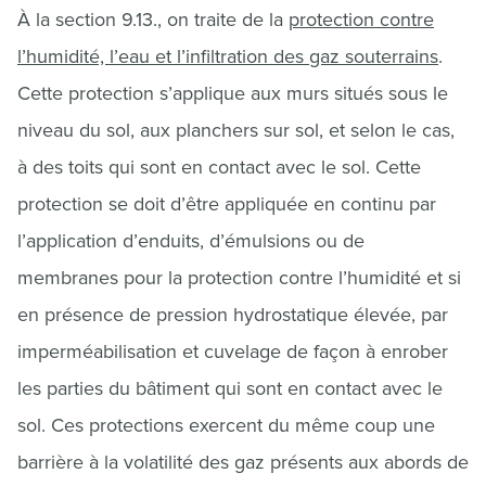
À la section 9.13., on traite de la
protection contre
l’humidité, l’eau et l’infiltration des gaz souterrains
.
Cette protection s’applique aux murs situés sous le
niveau du sol, aux planchers sur sol, et selon le cas,
à des toits qui sont en contact avec le sol. Cette
protection se doit d’être appliquée en continu par
l’application d’enduits, d’émulsions ou de
membranes pour la protection contre l’humidité et si
en présence de pression hydrostatique élevée, par
imperméabilisation et cuvelage de façon à enrober
les parties du bâtiment qui sont en contact avec le
sol. Ces protections exercent du même coup une
barrière à la volatilité des gaz présents aux abords de