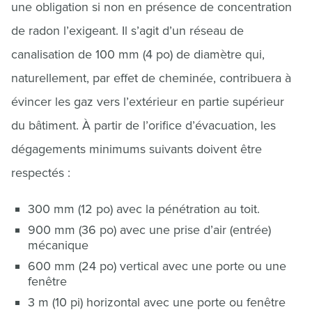
une obligation si non en présence de concentration
de radon l’exigeant. Il s’agit d’un réseau de
canalisation de 100 mm (4 po) de diamètre qui,
naturellement, par effet de cheminée, contribuera à
évincer les gaz vers l’extérieur en partie supérieur
du bâtiment. À partir de l’orifice d’évacuation, les
dégagements minimums suivants doivent être
respectés :
300 mm (12 po) avec la pénétration au toit.
900 mm (36 po) avec une prise d’air (entrée)
mécanique
600 mm (24 po) vertical avec une porte ou une
fenêtre
3 m (10 pi) horizontal avec une porte ou fenêtre