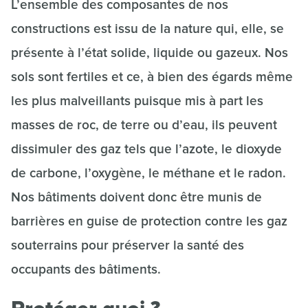
L’ensemble des composantes de nos
constructions est issu de la nature qui, elle, se
présente à l’état solide, liquide ou gazeux. Nos
sols sont fertiles et ce, à bien des égards même
les plus malveillants puisque mis à part les
masses de roc, de terre ou d’eau, ils peuvent
dissimuler des gaz tels que l’azote, le dioxyde
de carbone, l’oxygène, le méthane et le radon.
Nos bâtiments doivent donc être munis de
barrières en guise de protection contre les gaz
souterrains pour préserver la santé des
occupants des bâtiments.