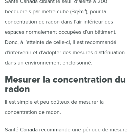
Santé Canada ciblant le seuil d’alerte à 200
becquerels par mètre cube (Bq/m³), pour la
concentration de radon dans l’air intérieur des
espaces normalement occupées d’un bâtiment.
Donc, à l’atteinte de celle-ci, il est recommandé
d’intervenir et d’adopter des mesures d’atténuation
dans un environnement encloisonné.
Mesurer la concentration du
radon
Il est simple et peu coûteux de mesurer la
concentration de radon.
Santé Canada recommande une période de mesure