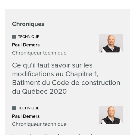
Chroniques
TECHNIQUE
Paul Demers
Chroniqueur technique
Ce qu'il faut savoir sur les
modifications au Chapitre 1,
Bâtiment du Code de construction
du Québec 2020
TECHNIQUE
Paul Demers
Chroniqueur technique