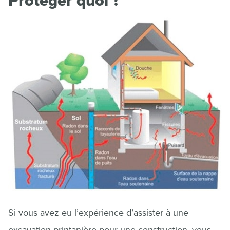
Protéger quoi ?
Si vous avez eu l’expérience d’assister à une
excavation printanière pour une construction, vous