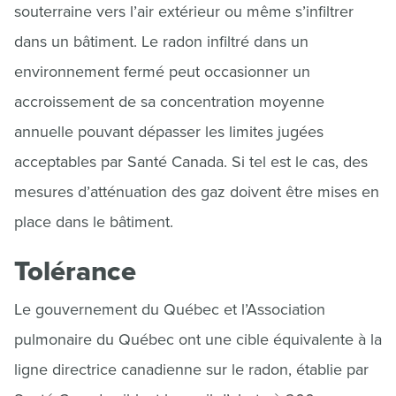
souterraine vers l’air extérieur ou même s’infiltrer
dans un bâtiment. Le radon infiltré dans un
environnement fermé peut occasionner un
accroissement de sa concentration moyenne
annuelle pouvant dépasser les limites jugées
acceptables par Santé Canada. Si tel est le cas, des
mesures d’atténuation des gaz doivent être mises en
place dans le bâtiment.
Tolérance
Le gouvernement du Québec et l’Association
pulmonaire du Québec ont une cible équivalente à la
ligne directrice canadienne sur le radon, établie par