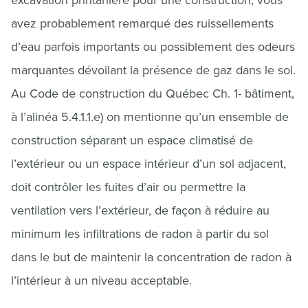
avez probablement remarqué des ruissellements
d’eau parfois importants ou possiblement des odeurs
marquantes dévoilant la présence de gaz dans le sol.
Au Code de construction du Québec Ch. 1- bâtiment,
à l’alinéa 5.4.1.1.e) on mentionne qu’un ensemble de
construction séparant un espace climatisé de
l’extérieur ou un espace intérieur d’un sol adjacent,
doit contrôler les fuites d’air ou permettre la
ventilation vers l’extérieur, de façon à réduire au
minimum les infiltrations de radon à partir du sol
dans le but de maintenir la concentration de radon à
l’intérieur à un niveau acceptable.