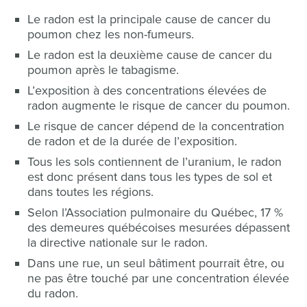
Le radon est la principale cause de cancer du
poumon chez les non-fumeurs.
Le radon est la deuxième cause de cancer du
poumon après le tabagisme.
L’exposition à des concentrations élevées de
radon augmente le risque de cancer du poumon.
Le risque de cancer dépend de la concentration
de radon et de la durée de l’exposition.
Tous les sols contiennent de l’uranium, le radon
est donc présent dans tous les types de sol et
dans toutes les régions.
Selon l’Association pulmonaire du Québec, 17 %
des demeures québécoises mesurées dépassent
la directive nationale sur le radon.
Dans une rue, un seul bâtiment pourrait être, ou
ne pas être touché par une concentration élevée
du radon.