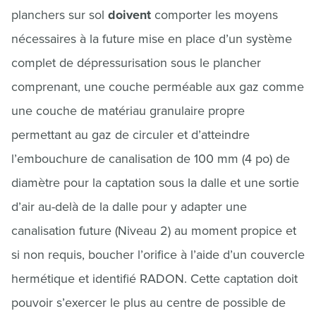
planchers sur sol
doivent
comporter les moyens
nécessaires à la future mise en place d’un système
complet de dépressurisation sous le plancher
comprenant, une couche perméable aux gaz comme
une couche de matériau granulaire propre
permettant au gaz de circuler et d’atteindre
l’embouchure de canalisation de 100 mm (4 po) de
diamètre pour la captation sous la dalle et une sortie
d’air au-delà de la dalle pour y adapter une
canalisation future (Niveau 2) au moment propice et
si non requis, boucher l’orifice à l’aide d’un couvercle
hermétique et identifié RADON. Cette captation doit
pouvoir s’exercer le plus au centre de possible de