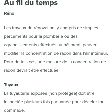
Au fil du temps
Réno
Les travaux de rénovation, y compris de simples
percements pour la plomberie ou des
agrandissements effectués au bâtiment, peuvent
modifier la concentration de radon dans l’air intérieur.
Pour de tels cas, une mesure de la concentration de
radon devrait être effectuée.
Tuyaux
La tuyauterie exposée (non protégée) doit être
inspectée plusieurs fois par année pour déceler tout
dommage.