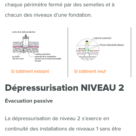
chaque périmètre fermé par des semelles et à
chacun des niveaux d’une fondation.
Si bâtiment existant
Si bâtiment neuf
Dépressurisation NIVEAU 2
Évacuation passive
La dépressurisation de niveau 2 s’exerce en
continuité des installations de niveaux 1 sans être