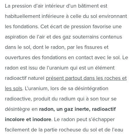
La pression d’air intérieur d’un bâtiment est
habituellement inférieure à celle du sol environnant
les fondations. Cet écart de pression favorise une
aspiration de l’air et des gaz souterrains contenus
dans le sol, dont le radon, par les fissures et
ouvertures des fondations en contact avec le sol. Le
radon est issu de l’uranium qui est un élément
radioactif naturel
présent partout dans les roches et
les sols
. L’uranium, lors de sa désintégration
radioactive, produit du radium qui à son tour se
désintègre en
radon, un gaz inerte, radioactif
incolore et inodore
. Le radon peut s’échapper
facilement de la partie rocheuse du sol et de l’eau