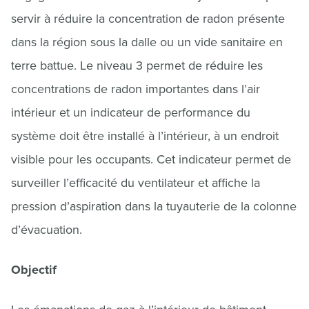
servir à réduire la concentration de radon présente
dans la région sous la dalle ou un vide sanitaire en
terre battue. Le niveau 3 permet de réduire les
concentrations de radon importantes dans l’air
intérieur et un indicateur de performance du
système doit être installé à l’intérieur, à un endroit
visible pour les occupants. Cet indicateur permet de
surveiller l’efficacité du ventilateur et affiche la
pression d’aspiration dans la tuyauterie de la colonne
d’évacuation.
Objectif