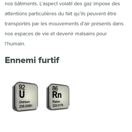
nos bâtiments. L’aspect volatil des gaz impose des
attentions particulières du fait qu’ils peuvent être
transportés par les mouvements d’air présents dans
nos espaces de vie et devenir malsains pour
l’humain.
Ennemi furtif