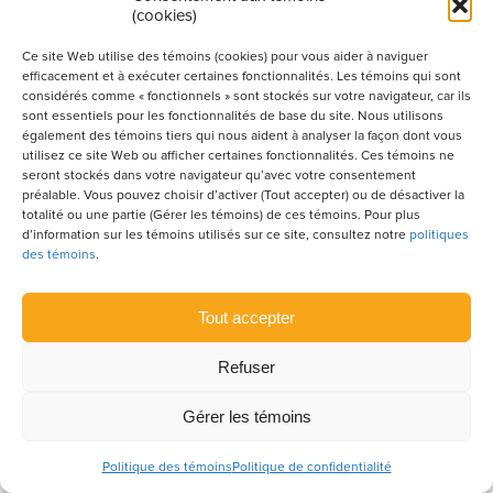
(cookies)
C’EST ICI
Ce site Web utilise des témoins (cookies) pour vous aider à naviguer
efficacement et à exécuter certaines fonctionnalités. Les témoins qui sont
considérés comme « fonctionnels » sont stockés sur votre navigateur, car ils
sont essentiels pour les fonctionnalités de base du site. Nous utilisons
également des témoins tiers qui nous aident à analyser la façon dont vous
utilisez ce site Web ou afficher certaines fonctionnalités. Ces témoins ne
seront stockés dans votre navigateur qu’avec votre consentement
préalable. Vous pouvez choisir d’activer (Tout accepter) ou de désactiver la
totalité ou une partie (Gérer les témoins) de ces témoins. Pour plus
d’information sur les témoins utilisés sur ce site, consultez notre
politiques
Articles à découvrir
des témoins
.
Tout accepter
Refuser
Gérer les témoins
Politique des témoins
Politique de confidentialité