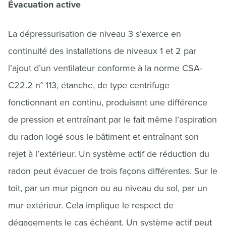
Évacuation active
La dépressurisation de niveau 3 s’exerce en
continuité des installations de niveaux 1 et 2 par
l’ajout d’un ventilateur conforme à la norme CSA-
C22.2 n° 113, étanche, de type centrifuge
fonctionnant en continu, produisant une différence
de pression et entraînant par le fait même l’aspiration
du radon logé sous le bâtiment et entraînant son
rejet à l’extérieur. Un système actif de réduction du
radon peut évacuer de trois façons différentes. Sur le
toit, par un mur pignon ou au niveau du sol, par un
mur extérieur. Cela implique le respect de
dégagements le cas échéant. Un système actif peut