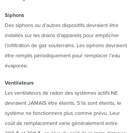
Siphons
Des siphons ou d’autres dispositifs devraient être
installés sur les drains d’appareils pour empêcher
l’infiltration de gaz souterrains. Les siphons devraient
être remplis périodiquement pour remplacer l’eau
évaporée.
Ventilateurs
Les ventilateurs de radon des systèmes actifs NE
devraient JAMAIS être éteints. S’ils sont éteints, le
système ne fonctionnera plus comme prévu. Leur
coût de remplacement varie généralement entre