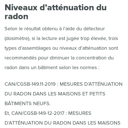
Niveaux d’atténuation du
radon
Selon le résultat obtenu à l’aide du détecteur
(dosimètre), si la lecture est jugée trop élevée, trois
types d’assemblages ou niveaux d’atténuation sont
recommandés pour diminuer la concentration du
radon dans un bâtiment selon les normes :
CAN/CGSB-149.11-2019 : MESURES D’ATTÉNUATION
DU RADON DANS LES MAISONS ET PETITS
BÂTIMENTS NEUFS.
Et, CAN/CGSB-149-12-2017 : MESURES
D’ATTÉNUATION DU RADON DANS LES MAISONS