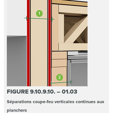
FIGURE 9.10.9.10. – 01.03
Séparations coupe-feu verticales continues aux
planchers