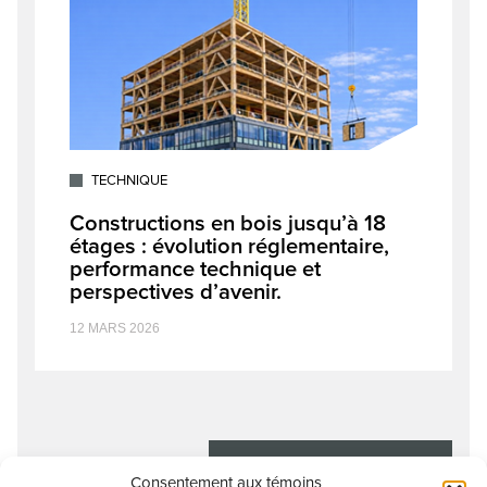
TECHNIQUE
Constructions en bois jusqu’à 18
étages : évolution réglementaire,
performance technique et
perspectives d’avenir.
12 MARS 2026
VOIR PLUS D'ARTICLES
Consentement aux témoins