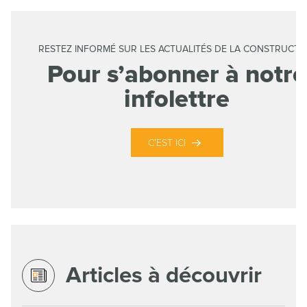
RESTEZ INFORMÉ SUR LES ACTUALITÉS DE LA CONSTRUCTI
Pour s’abonner à notre
infolettre
C’EST ICI
Articles à découvrir