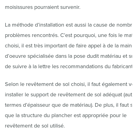
moisissures pourraient survenir.
La méthode d’installation est aussi la cause de nombre
problèmes rencontrés. C’est pourquoi, une fois le maté
choisi, il est très important de faire appel à de la main-
d’oeuvre spécialisée dans la pose dudit matériau et sur
de suivre à la lettre les recommandations du fabricant !
Selon le revêtement de sol choisi, il faut également veil
installer le support de revêtement de sol adéquat (auta
termes d’épaisseur que de matériau). De plus, il faut s’
que la structure du plancher est appropriée pour le
revêtement de sol utilisé.