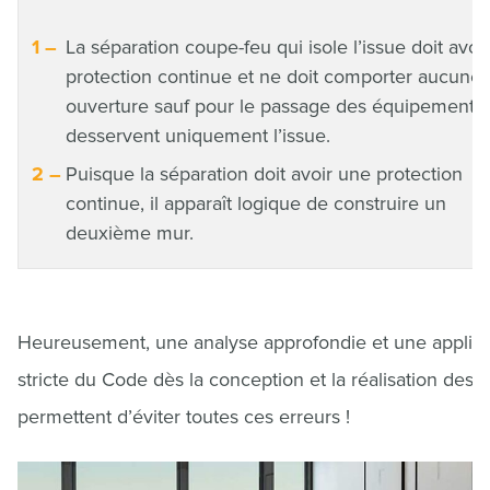
La séparation coupe-feu qui isole l’issue doit avoi
protection continue et ne doit comporter aucune
ouverture sauf pour le passage des équipements 
desservent uniquement l’issue.
Puisque la séparation doit avoir une protection
continue, il apparaît logique de construire un
deuxième mur.
Heureusement, une analyse approfondie et une applica
stricte du Code dès la conception et la réalisation des 
permettent d’éviter toutes ces erreurs !