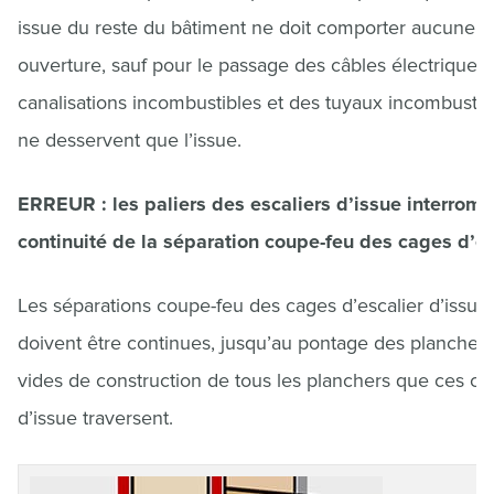
issue du reste du bâtiment ne doit comporter aucune
ouverture, sauf pour le passage des câbles électriques,
canalisations incombustibles et des tuyaux incombustib
ne desservent que l’issue.
ERREUR : les paliers des escaliers d’issue interromp
continuité de la séparation coupe-feu des cages d’es
Les séparations coupe-feu des cages d’escalier d’issue
doivent être continues, jusqu’au pontage des plancher
vides de construction de tous les planchers que ces ca
d’issue traversent.