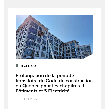
TECHNIQUE
Prolongation de la période
transitoire du Code de construction
du Québec pour les chapitres, 1
Bâtiments et 5 Électricité.
8 JUILLET 2026