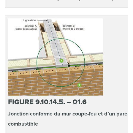
FIGURE 9.10.14.5. – 01.6
Jonction conforme du mur coupe-feu et d’un parem
combustible