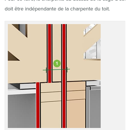
doit être indépendante de la charpente du toit.