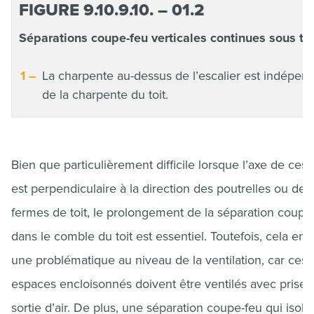
FIGURE 9.10.9.10. – 01.2
Séparations coupe-feu verticales continues sous toi
La charpente au-dessus de l’escalier est indépen
de la charpente du toit.
Bien que particulièrement difficile lorsque l’axe de ces
est perpendiculaire à la direction des poutrelles ou des
fermes de toit, le prolongement de la séparation coupe
dans le comble du toit est essentiel. Toutefois, cela en
une problématique au niveau de la ventilation, car ces
espaces encloisonnés doivent être ventilés avec prise 
sortie d’air. De plus, une séparation coupe-feu qui isol