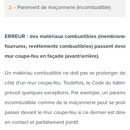
Parement de maçonnerie (incombustible)
ERREUR : des matériaux combustibles (membranes,
fourrures, revêtements combustibles) passent devant
mur coupe-feu en façade (avant/arrière).
Un matériau combustible ne doit pas se prolonger de l’
côté d’un mur coupe-feu. Toutefois, le Code du bâtimen
prévoit quelques exceptions. Par exemple, un paremen
incombustible comme de la maçonnerie peut se prolo
passer devant le mur coupe-feu si ce dernier est direc
en contact et parfaitement jointif.