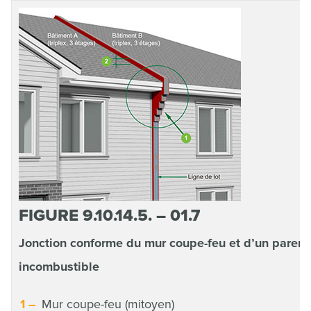
FIGURE 9.10.14.5. – 01.7
Jonction conforme du mur coupe-feu et d’un parem
incombustible
Mur coupe-feu (mitoyen)