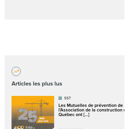
Articles les plus lus
SST
Les Mutuelles de prévention de
l’Association de la construction du
Québec ont [...]