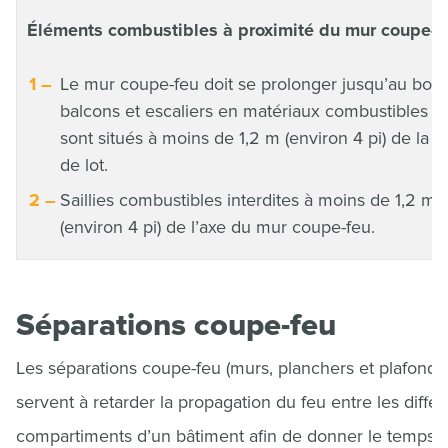
Éléments combustibles à proximité du mur coupe-f
Le mur coupe-feu doit se prolonger jusqu’au bout
balcons et escaliers en matériaux combustibles q
sont situés à moins de 1,2 m (environ 4 pi) de la l
de lot.
Saillies combustibles interdites à moins de 1,2 m
(environ 4 pi) de l’axe du mur coupe-feu.
Séparations coupe-feu
Les séparations coupe-feu (murs, planchers et plafonds
servent à retarder la propagation du feu entre les différ
compartiments d’un bâtiment afin de donner le temps 