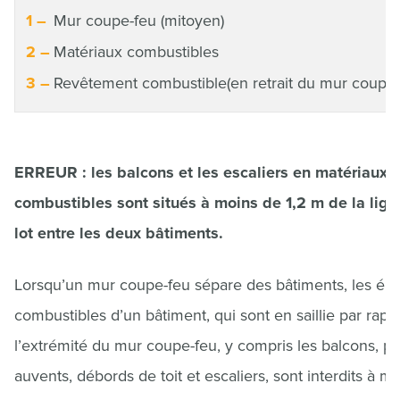
Mur coupe-feu (mitoyen)
Matériaux combustibles
Revêtement combustible(en retrait du mur coupe-
ERREUR : les balcons et les escaliers en matériaux
combustibles sont situés à moins de 1,2 m de la lign
lot entre les deux bâtiments.
Lorsqu’un mur coupe-feu sépare des bâtiments, les él
combustibles d’un bâtiment, qui sont en saillie par rapp
l’extrémité du mur coupe-feu, y compris les balcons, pal
auvents, débords de toit et escaliers, sont interdits à m