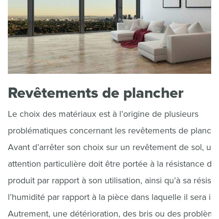
Revêtements de plancher
Le choix des matériaux est à l’origine de plusieurs
problématiques concernant les revêtements de planche
Avant d’arrêter son choix sur un revêtement de sol, un
attention particulière doit être portée à la résistance du
produit par rapport à son utilisation, ainsi qu’à sa résist
l’humidité par rapport à la pièce dans laquelle il sera ins
Autrement, une détérioration, des bris ou des problèm