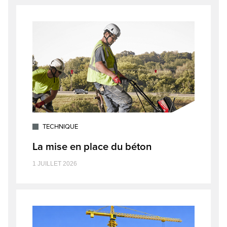
TECHNIQUE
La mise en place du béton
1 JUILLET 2026