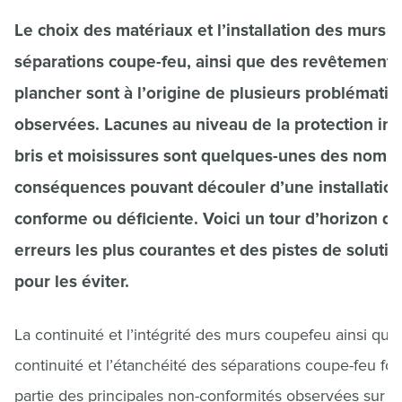
Le choix des matériaux et l’installation des murs e
séparations coupe-feu, ainsi que des revêtements
plancher sont à l’origine de plusieurs problémati
observées. Lacunes au niveau de la protection inc
bris et moisissures sont quelques-unes des nomb
conséquences pouvant découler d’une installatio
conforme ou déficiente. Voici un tour d’horizon d
erreurs les plus courantes et des pistes de solutio
pour les éviter.
La continuité et l’intégrité des murs coupefeu ainsi que 
continuité et l’étanchéité des séparations coupe-feu fon
partie des principales non-conformités observées sur l