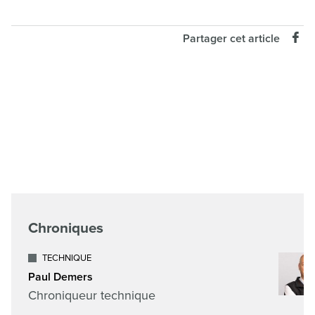
Partager cet article
Chroniques
TECHNIQUE
Paul Demers
Chroniqueur technique