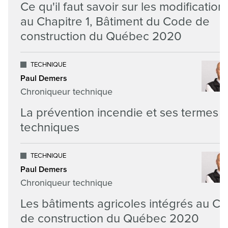
Ce qu'il faut savoir sur les modification
au Chapitre 1, Bâtiment du Code de
construction du Québec 2020
TECHNIQUE
Paul Demers
Chroniqueur technique
La prévention incendie et ses termes
techniques
TECHNIQUE
Paul Demers
Chroniqueur technique
Les bâtiments agricoles intégrés au C
de construction du Québec 2020