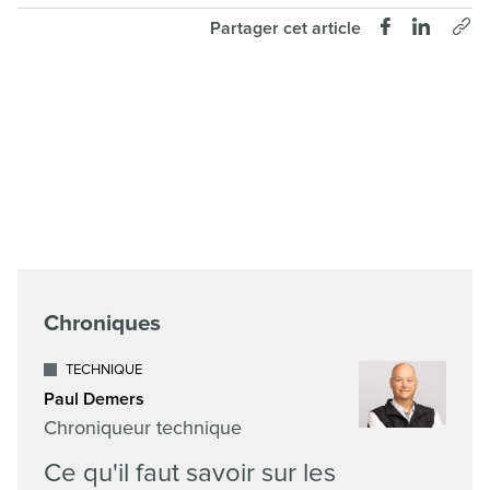
Partager cet article
Chroniques
TECHNIQUE
Paul Demers
Chroniqueur technique
Ce qu'il faut savoir sur les