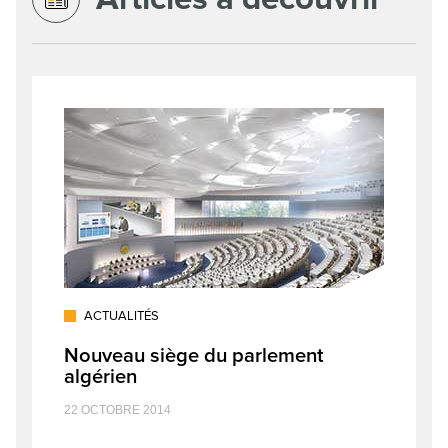
ACTUALITÉS
Nouveau siège du parlement
algérien
22 OCTOBRE 2014