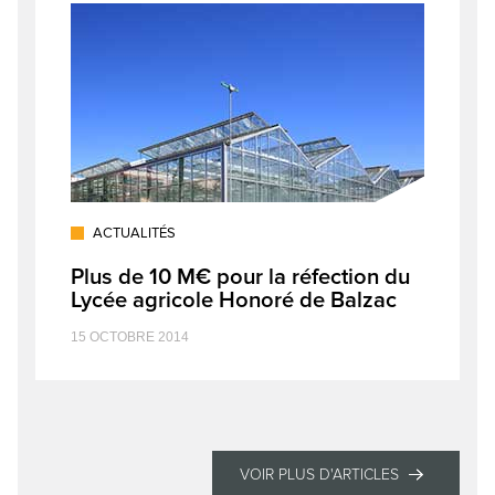
ACTUALITÉS
Plus de 10 M€ pour la réfection du
Lycée agricole Honoré de Balzac
15 OCTOBRE 2014
VOIR PLUS D'ARTICLES