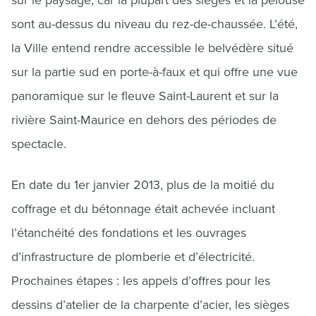
sur le paysage, car la plupart des sièges et la pelouse
sont au-dessus du niveau du rez-de-chaussée. L’été,
la Ville entend rendre accessible le belvédère situé
sur la partie sud en porte-à-faux et qui offre une vue
panoramique sur le fleuve Saint-Laurent et sur la
rivière Saint-Maurice en dehors des périodes de
spectacle.
En date du 1er janvier 2013, plus de la moitié du
coffrage et du bétonnage était achevée incluant
l’étanchéité des fondations et les ouvrages
d’infrastructure de plomberie et d’électricité.
Prochaines étapes : les appels d’offres pour les
dessins d’atelier de la charpente d’acier, les sièges