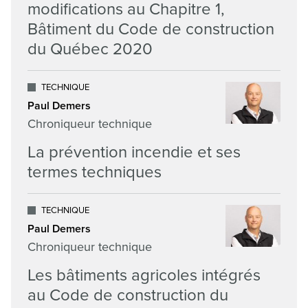
modifications au Chapitre 1,
Bâtiment du Code de construction
du Québec 2020
TECHNIQUE
Paul Demers
Chroniqueur technique
La prévention incendie et ses
termes techniques
TECHNIQUE
Paul Demers
Chroniqueur technique
Les bâtiments agricoles intégrés
au Code de construction du