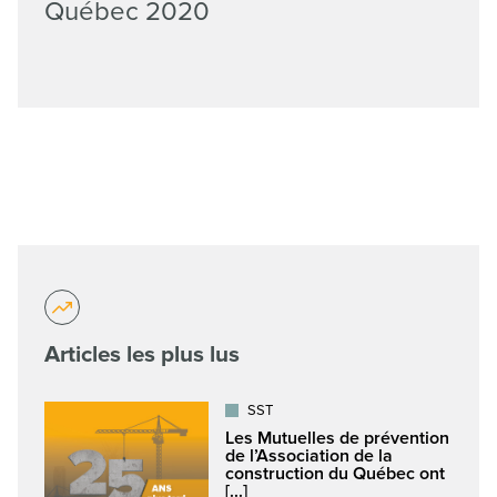
Québec 2020
Articles les plus lus
SST
Les Mutuelles de prévention
de l’Association de la
construction du Québec ont
[...]