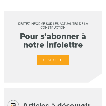
RESTEZ INFORMÉ SUR LES ACTUALITÉS DE LA
CONSTRUCTION
Pour s’abonner à
notre infolettre
C’EST ICI
Articles à découvrir