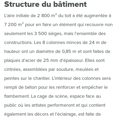
Structure du bâtiment
L’aire initiale de 2 800 m² du toit a été augmentée à
7 200 m² pour en faire un élément qui recouvre non
seulement les 3 500 sièges, mais l’ensemble des
constructions. Les 8 colonnes minces de 24 m de
hauteur ont un diamètre de 0,85 m et sont faites de
plaques d’acier de 25 mm d’épaisseur. Elles sont
cintrées, assemblées par soudure, meulées et
peintes sur le chantier. L’intérieur des colonnes sera
rempli de béton pour les renforcer et empêcher le
flambement. La cage de scène, espace face au
public où les artistes performeront et qui contient
également les décors et l’éclairage, est faite de