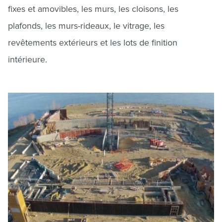
fixes et amovibles, les murs, les cloisons, les
plafonds, les murs-rideaux, le vitrage, les
revêtements extérieurs et les lots de finition
intérieure.