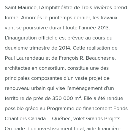
Saint-Maurice, l’Amphithéâtre de Trois-Rivières prend
forme. Amorcés le printemps dernier, les travaux
vont se poursuivre durant toute l’année 2013.
L’inauguration officielle est prévue au cours du
deuxième trimestre de 2014. Cette réalisation de
Paul Laurendeau et de François R. Beauchesne,
architectes en consortium, constitue une des
principales composantes d’un vaste projet de
renouveau urbain qui vise l’aménagement d’un
territoire de près de 350 000 m². Elle a été rendue
possible grâce au Programme de financement Fonds
Chantiers Canada – Québec, volet Grands Projets.
On parle d’un investissement total, aide financière