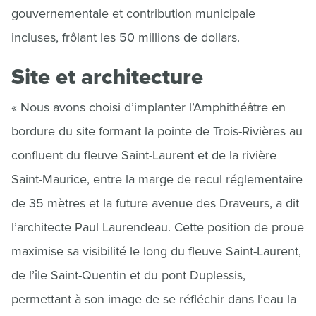
gouvernementale et contribution municipale
incluses, frôlant les 50 millions de dollars.
Site et architecture
« Nous avons choisi d’implanter l’Amphithéâtre en
bordure du site formant la pointe de Trois-Rivières au
confluent du fleuve Saint-Laurent et de la rivière
Saint-Maurice, entre la marge de recul réglementaire
de 35 mètres et la future avenue des Draveurs, a dit
l’architecte Paul Laurendeau. Cette position de proue
maximise sa visibilité le long du fleuve Saint-Laurent,
de l’île Saint-Quentin et du pont Duplessis,
permettant à son image de se réfléchir dans l’eau la