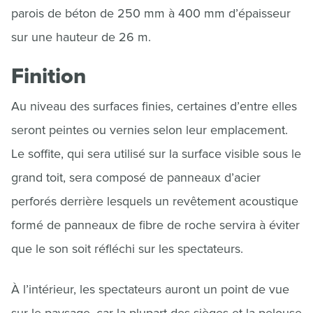
parois de béton de 250 mm à 400 mm d’épaisseur
sur une hauteur de 26 m.
Finition
Au niveau des surfaces finies, certaines d’entre elles
seront peintes ou vernies selon leur emplacement.
Le soffite, qui sera utilisé sur la surface visible sous le
grand toit, sera composé de panneaux d’acier
perforés derrière lesquels un revêtement acoustique
formé de panneaux de fibre de roche servira à éviter
que le son soit réfléchi sur les spectateurs.
À l’intérieur, les spectateurs auront un point de vue