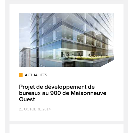
ACTUALITÉS
Projet de développement de
bureaux au 900 de Maisonneuve
Ouest
21 OCTOBRE 2014