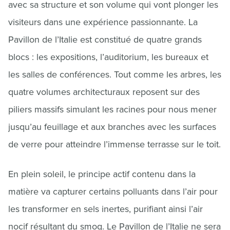
avec sa structure et son volume qui vont plonger les
visiteurs dans une expérience passionnante. La
Pavillon de l’Italie est constitué de quatre grands
blocs : les expositions, l’auditorium, les bureaux et
les salles de conférences. Tout comme les arbres, les
quatre volumes architecturaux reposent sur des
piliers massifs simulant les racines pour nous mener
jusqu’au feuillage et aux branches avec les surfaces
de verre pour atteindre l’immense terrasse sur le toit.
En plein soleil, le principe actif contenu dans la
matière va capturer certains polluants dans l’air pour
les transformer en sels inertes, purifiant ainsi l’air
nocif résultant du smog. Le Pavillon de l’Italie ne sera