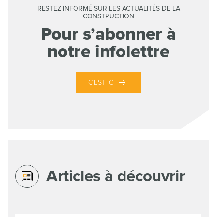
RESTEZ INFORMÉ SUR LES ACTUALITÉS DE LA
CONSTRUCTION
Pour s’abonner à
notre infolettre
C’EST ICI
Articles à découvrir