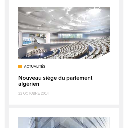
ACTUALITÉS
Nouveau siège du parlement
algérien
22 OCTOBRE 2014