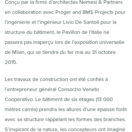
Conçu par la firme d’architectes Nemesi & Partners
en collaboration avec Proger and BMS Projects pour
l’ingénierie et l’ingénieur Livio De Santoli pour la
structure du bâtiment, le Pavillon de l’Italie ne
passera pas inaperçu lors de l’exposition universelle
de Milan, qui se tiendra du 1er mai au 31 octobre
2015.
Les travaux de construction ont été confiés à
l’entrepreneur général Consorzio Veneto
Cooperativo. Le bâtiment de six étages (13 000
mètres carrés) prendra les allures d’une épaisse forêt
avec sa structure rappelant les formes des branches.
S’inspirant de la nature, les concepteurs ont imaginé