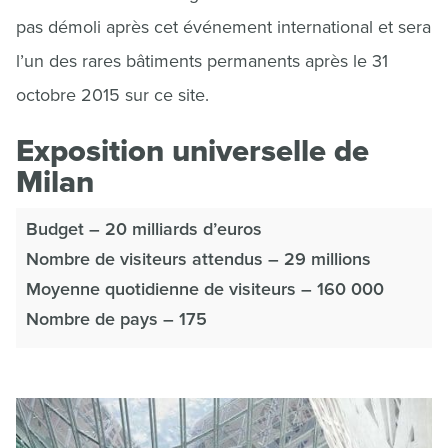
pas démoli après cet événement international et sera
l’un des rares bâtiments permanents après le 31
octobre 2015 sur ce site.
Exposition universelle de
Milan
Budget – 20 milliards d’euros
Nombre de visiteurs attendus – 29 millions
Moyenne quotidienne de visiteurs – 160 000
Nombre de pays – 175