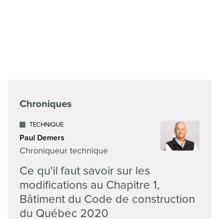
Chroniques
TECHNIQUE
Paul Demers
Chroniqueur technique
Ce qu'il faut savoir sur les
modifications au Chapitre 1,
Bâtiment du Code de construction
du Québec 2020