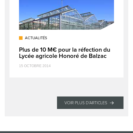
ACTUALITÉS
Plus de 10 M€ pour la réfection du
Lycée agricole Honoré de Balzac
15 OCTOBRE 2014
VOIR PLUS D'ARTICLES