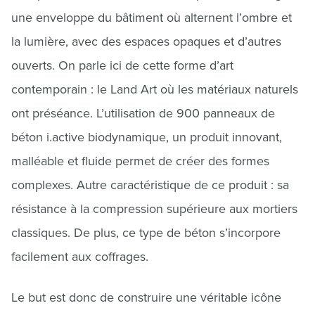
une enveloppe du bâtiment où alternent l’ombre et
la lumière, avec des espaces opaques et d’autres
ouverts. On parle ici de cette forme d’art
contemporain : le Land Art où les matériaux naturels
ont préséance. L’utilisation de 900 panneaux de
béton i.active biodynamique, un produit innovant,
malléable et fluide permet de créer des formes
complexes. Autre caractéristique de ce produit : sa
résistance à la compression supérieure aux mortiers
classiques. De plus, ce type de béton s’incorpore
facilement aux coffrages.
Le but est donc de construire une véritable icône