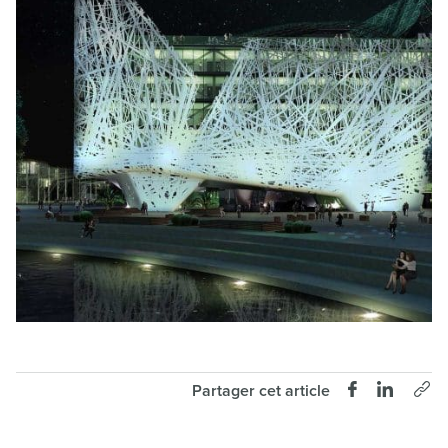
Partager cet article