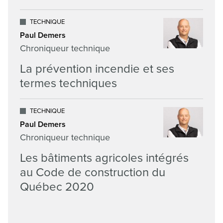
TECHNIQUE
Paul Demers
Chroniqueur technique
La prévention incendie et ses
termes techniques
TECHNIQUE
Paul Demers
Chroniqueur technique
Les bâtiments agricoles intégrés
au Code de construction du
Québec 2020