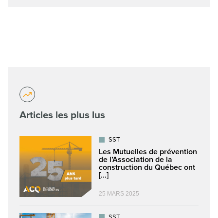
Articles les plus lus
SST
Les Mutuelles de prévention
de l’Association de la
construction du Québec ont
[...]
25 MARS 2025
SST