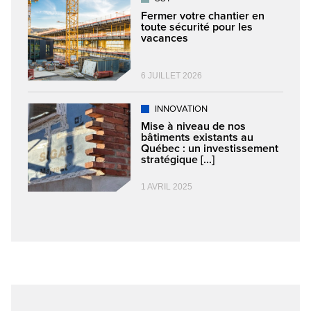
Fermer votre chantier en
toute sécurité pour les
vacances
6 JUILLET 2026
INNOVATION
Mise à niveau de nos
bâtiments existants au
Québec : un investissement
stratégique [...]
1 AVRIL 2025