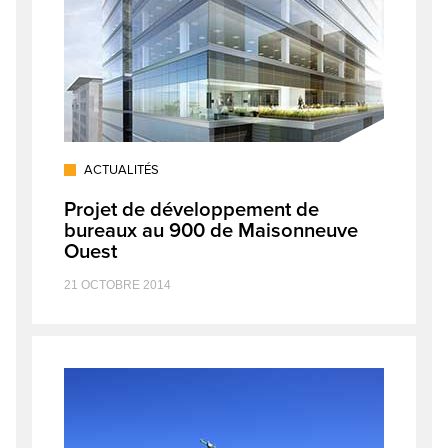
ACTUALITÉS
Projet de développement de
bureaux au 900 de Maisonneuve
Ouest
21 OCTOBRE 2014