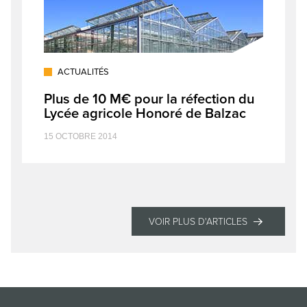
ACTUALITÉS
Plus de 10 M€ pour la réfection du
Lycée agricole Honoré de Balzac
15 OCTOBRE 2014
VOIR PLUS D'ARTICLES