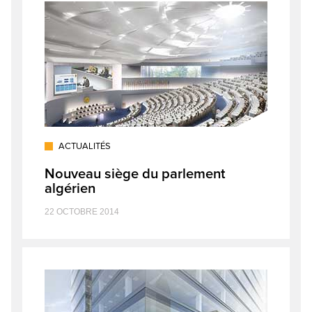
ACTUALITÉS
Nouveau siège du parlement
algérien
22 OCTOBRE 2014