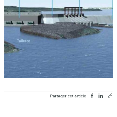
Partager cet article