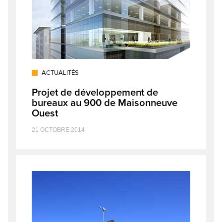
ACTUALITÉS
Projet de développement de
bureaux au 900 de Maisonneuve
Ouest
21 OCTOBRE 2014