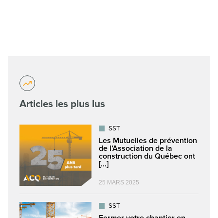
Articles les plus lus
SST
Les Mutuelles de prévention
de l’Association de la
construction du Québec ont
[...]
25 MARS 2025
SST