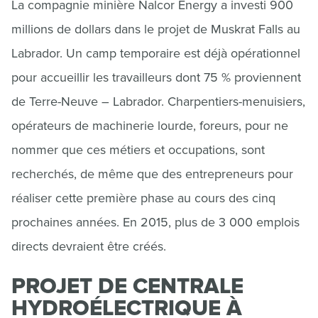
La compagnie minière Nalcor Energy a investi 900
millions de dollars dans le projet de Muskrat Falls au
Labrador. Un camp temporaire est déjà opérationnel
pour accueillir les travailleurs dont 75 % proviennent
de Terre-Neuve – Labrador. Charpentiers-menuisiers,
opérateurs de machinerie lourde, foreurs, pour ne
nommer que ces métiers et occupations, sont
recherchés, de même que des entrepreneurs pour
réaliser cette première phase au cours des cinq
prochaines années. En 2015, plus de 3 000 emplois
directs devraient être créés.
PROJET DE CENTRALE
HYDROÉLECTRIQUE À