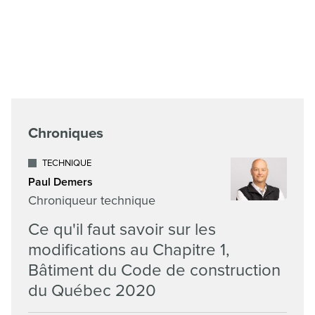
Chroniques
TECHNIQUE
Paul Demers
Chroniqueur technique
Ce qu'il faut savoir sur les
modifications au Chapitre 1,
Bâtiment du Code de construction
du Québec 2020