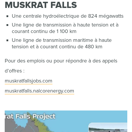
MUSKRAT FALLS
Une centrale hydroélectrique de 824 mégawatts
Une ligne de transmission à haute tension et à
courant continu de 1 100 km
Une ligne de transmission maritime à haute
tension et à courant continu de 480 km
Pour des emplois ou pour répondre à des appels
d’offres :
muskratfallsjobs.com
muskratfalls.nalcorenergy.com