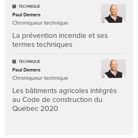
TECHNIQUE
Paul Demers
Chroniqueur technique
La prévention incendie et ses
termes techniques
TECHNIQUE
Paul Demers
Chroniqueur technique
Les bâtiments agricoles intégrés
au Code de construction du
Québec 2020