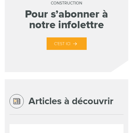
CONSTRUCTION
Pour s’abonner à
notre infolettre
C’EST ICI
Articles à découvrir