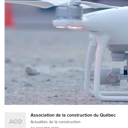
Association de la construction du Québec
Actualités de la construction