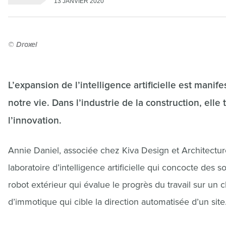
13 JANVIER 2020
© Droxel
L’expansion de l’intelligence artificielle est manif
notre vie. Dans l’industrie de la construction, ell
l’innovation.
Annie Daniel, associée chez Kiva Design et Architectur
laboratoire d’intelligence artificielle qui concocte des 
robot extérieur qui évalue le progrès du travail sur un 
d’immotique qui cible la direction automatisée d’un site