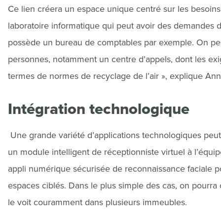
Ce lien créera un espace unique centré sur les besoins 
laboratoire informatique qui peut avoir des demandes d
possède un bureau de comptables par exemple. On peu
personnes, notamment un centre d’appels, dont les exig
termes de normes de recyclage de l’air », explique Ann
Intégration technologique
Une grande variété d’applications technologiques peut s
un module intelligent de réceptionniste virtuel à l’équ
appli numérique sécurisée de reconnaissance faciale p
espaces ciblés. Dans le plus simple des cas, on pourra
le voit couramment dans plusieurs immeubles.