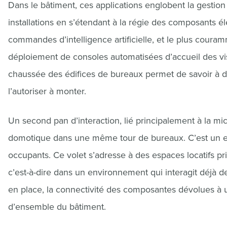
Dans le bâtiment, ces applications englobent la gestion
installations en s’étendant à la régie des composants 
commandes d’intelligence artificielle, et le plus couram
déploiement de consoles automatisées d’accueil des visit
chaussée des édifices de bureaux permet de savoir à di
l’autoriser à monter.
Un second pan d’interaction, lié principalement à la mic
domotique dans une même tour de bureaux. C’est un en
occupants. Ce volet s’adresse à des espaces locatifs pri
c’est-à-dire dans un environnement qui interagit déjà d
en place, la connectivité des composantes dévolues à u
d’ensemble du bâtiment.