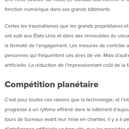
fonction numérique dans ses grands bâtiments.
Certes les traumatismes que les grands propriétaires et
ont subi aux États-Unis et dans des immeubles du vieu
la fermeté de l’engagement. Les mesures de contrôle au
personnes qui fréquentent ces aires de vie. Mais d’autre
artificielle. La réduction de l’impressionnant coût de la
Compétition planétaire
C’est pour toutes ces raisons que la technologie, et l’in
progresse à un rythme effréné dans le bâtiment d’aujour
tours de bureaux avant leur mise en chantier, il y a à p