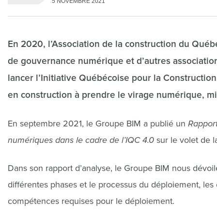
5 NOVEMBRE 2021
En 2020, l’Association de la construction du Québe
de gouvernance numérique et d’autres association
lancer l’Initiative Québécoise pour la Construction
en construction à prendre le virage numérique, mi
En septembre 2021, le Groupe BIM a publié un
Rapport
numériques dans le cadre de l’IQC 4.0
sur le volet de 
Dans son rapport d’analyse, le Groupe BIM nous dévoile
différentes phases et le processus du déploiement, les 
compétences requises pour le déploiement.