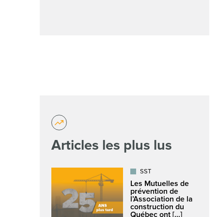
Articles les plus lus
SST
Les Mutuelles de
prévention de
l’Association de la
construction du
Québec ont [...]