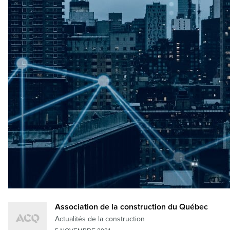
Association de la construction du Québec
Actualités de la construction