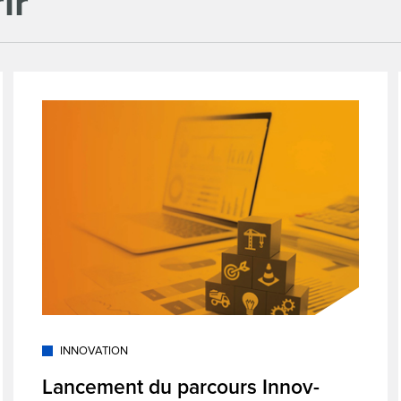
ir
INNOVATION
Lancement du parcours Innov-