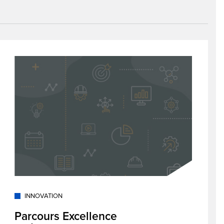
INNOVATION
Parcours Excellence