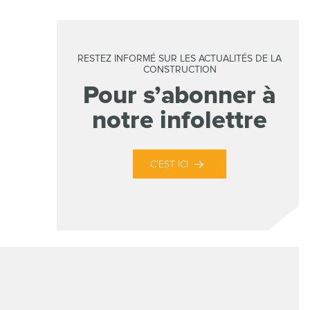
RESTEZ INFORMÉ SUR LES ACTUALITÉS DE LA
CONSTRUCTION
Pour s’abonner à
notre infolettre
C’EST ICI