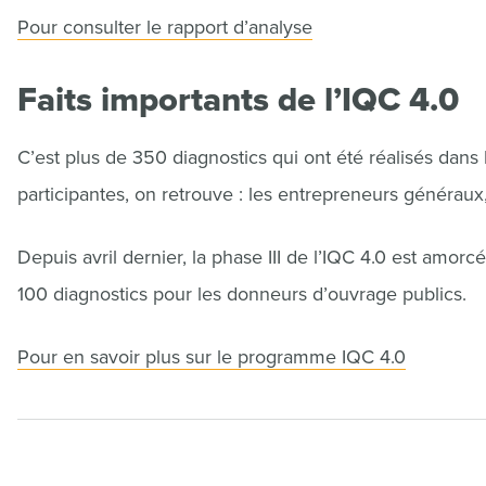
Pour consulter le rapport d’analyse
Faits importants de l’IQC 4.0
C’est plus de 350 diagnostics qui ont été réalisés dans l
participantes, on retrouve : les entrepreneurs généraux,
Depuis avril dernier, la phase III de l’IQC 4.0 est amor
100 diagnostics pour les donneurs d’ouvrage publics.
Pour en savoir plus sur le programme IQC 4.0