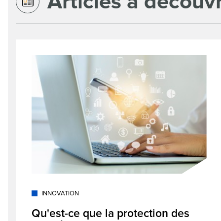
Articles à découvr
INNOVATION
Qu'est-ce que la protection des