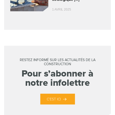
1 AVRIL 2025
RESTEZ INFORMÉ SUR LES ACTUALITÉS DE LA
CONSTRUCTION
Pour s’abonner à
notre infolettre
C’EST ICI