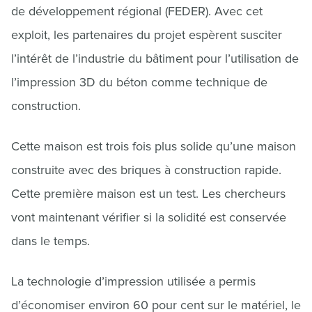
de développement régional (FEDER). Avec cet
exploit, les partenaires du projet espèrent susciter
l’intérêt de l’industrie du bâtiment pour l’utilisation de
l’impression 3D du béton comme technique de
construction.
Cette maison est trois fois plus solide qu’une maison
construite avec des briques à construction rapide.
Cette première maison est un test. Les chercheurs
vont maintenant vérifier si la solidité est conservée
dans le temps.
La technologie d’impression utilisée a permis
d’économiser environ 60 pour cent sur le matériel, le