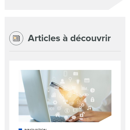
Articles à découvrir