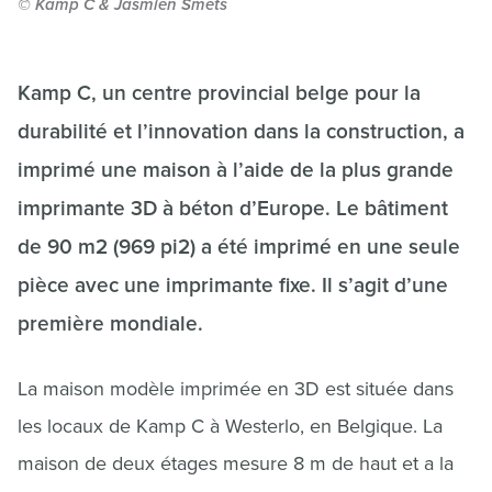
© Kamp C & Jasmien Smets
Kamp C, un centre provincial belge pour la
durabilité et l’innovation dans la construction, a
imprimé une maison à l’aide de la plus grande
imprimante 3D à béton d’Europe. Le bâtiment
de 90 m2 (969 pi2) a été imprimé en une seule
pièce avec une imprimante fixe. Il s’agit d’une
première mondiale.
La maison modèle imprimée en 3D est située dans
les locaux de Kamp C à Westerlo, en Belgique. La
maison de deux étages mesure 8 m de haut et a la