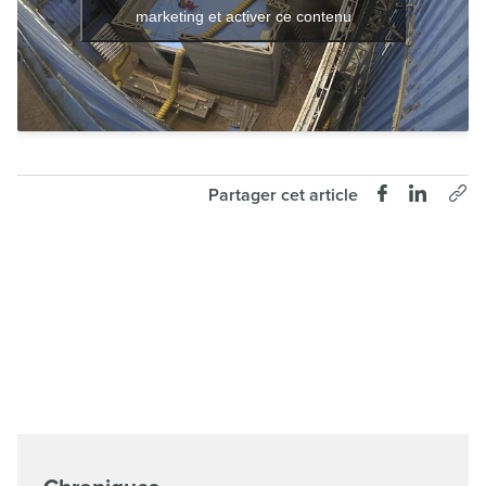
marketing et activer ce contenu
Partager cet article