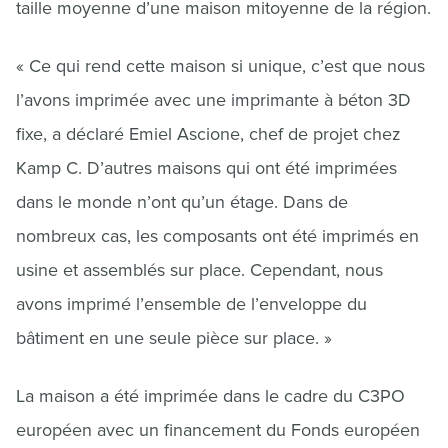
taille moyenne d’une maison mitoyenne de la région.
« Ce qui rend cette maison si unique, c’est que nous
l’avons imprimée avec une imprimante à béton 3D
fixe, a déclaré Emiel Ascione, chef de projet chez
Kamp C. D’autres maisons qui ont été imprimées
dans le monde n’ont qu’un étage. Dans de
nombreux cas, les composants ont été imprimés en
usine et assemblés sur place. Cependant, nous
avons imprimé l’ensemble de l’enveloppe du
bâtiment en une seule pièce sur place. »
La maison a été imprimée dans le cadre du C3PO
européen avec un financement du Fonds européen