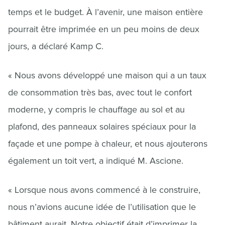
temps et le budget. À l’avenir, une maison entière
pourrait être imprimée en un peu moins de deux
jours, a déclaré Kamp C.
« Nous avons développé une maison qui a un taux
de consommation très bas, avec tout le confort
moderne, y compris le chauffage au sol et au
plafond, des panneaux solaires spéciaux pour la
façade et une pompe à chaleur, et nous ajouterons
également un toit vert, a indiqué M. Ascione.
« Lorsque nous avons commencé à le construire,
nous n’avions aucune idée de l’utilisation que le
bâtiment aurait. Notre objectif était d’imprimer la