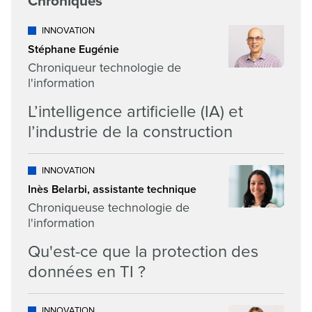
Chroniques
INNOVATION
Stéphane Eugénie
Chroniqueur technologie de
l'information
L’intelligence artificielle (IA) et
l’industrie de la construction
INNOVATION
Inès Belarbi, assistante technique
Chroniqueuse technologie de
l'information
Qu'est-ce que la protection des
données en TI ?
INNOVATION