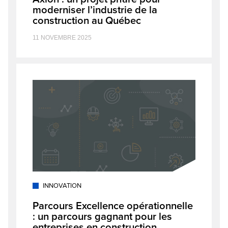
moderniser l’industrie de la
construction au Québec
11 NOVEMBRE 2025
INNOVATION
Parcours Excellence opérationnelle
: un parcours gagnant pour les
entreprises en construction