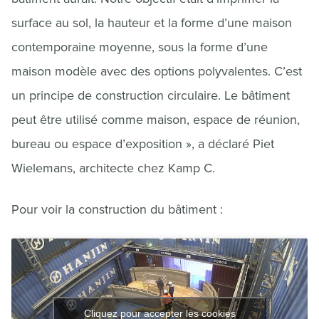
surface au sol, la hauteur et la forme d’une maison
contemporaine moyenne, sous la forme d’une
maison modèle avec des options polyvalentes. C’est
un principe de construction circulaire. Le bâtiment
peut être utilisé comme maison, espace de réunion,
bureau ou espace d’exposition », a déclaré Piet
Wielemans, architecte chez Kamp C.
Pour voir la construction du bâtiment :
Cliquez pour accepter les cookies